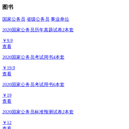
图书
国家公务员
省级公务员
事业单位
2020国家公务员历年真题试卷2本套
￥9.9
查看
2020国家公务员考试用书4本套
￥19.9
查看
2020国家公务员考试用书6本套
￥19
查看
2020国家公务员标准预测试卷2本套
￥12
查看