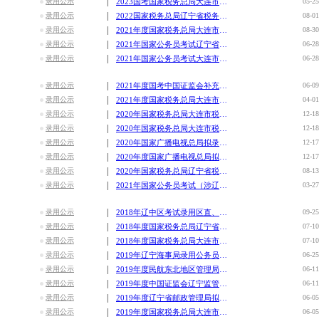
|
录用公示
2023国考国家税务总局大连市税务局拟录公示（第二批）
05-25
|
录用公示
2022国家税务总局辽宁省税务局拟录用公务员公示公告（第三批
08-01
|
录用公示
2021年度国家税务总局大连市税务局拟录用公务员公示公告(第
08-30
|
录用公示
2021年国家公务员考试辽宁省税务局拟录用公务员公示公告（第
06-28
|
录用公示
2021年国家公务员考试大连市税务局拟录用公务员公示公告（第
06-28
|
录用公示
2021年度国考中国证监会补充录用参公事业单位人员考察（体检
06-09
|
录用公示
2021年度国家税务总局大连市税务局考试录用公务员体检公告
04-01
|
录用公示
2020年国家税务总局大连市税务局拟补充录用公务员公示公告（
12-18
|
录用公示
2020年国家税务总局大连市税务局拟补充录用公务员公示公告（
12-18
|
录用公示
2020年国家广播电视总局拟录用公务员名单
12-17
|
录用公示
2020年度国家广播电视总局拟补充录用公务员公示公告
12-17
|
录用公示
2020年国家税务总局辽宁省税务局拟录用公示公告（第一批）
08-13
|
录用公示
2021年国家公务员考试（涉辽岗位）体检名单及录用公示(暂未
03-27
|
录用公示
2018年辽中区考试录用区直、街道办事处机关公务员拟录用
09-25
|
录用公示
2018年度国家税务总局辽宁省税务局拟补充录用公务员公示公告
07-10
|
录用公示
2018年度国家税务总局大连市税务局拟补充录用公务员公示公告
07-10
|
录用公示
2019年辽宁海事局录用公务员公示公告
06-25
|
录用公示
2019年度民航东北地区管理局拟录用公务员公示公告
06-11
|
录用公示
2019年度中国证监会辽宁监管局拟录用参公单位人员公示公告
06-11
|
录用公示
2019年度辽宁省邮政管理局拟录用公务员公示公告
06-05
|
录用公示
2019年度国家税务总局大连市税务局拟录用公务员公示公告
06-05