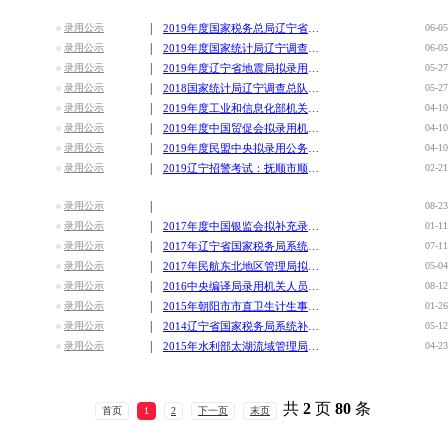
|
录用公示
2019年度国家税务总局辽宁省税务局拟录用公务员公示公告
06-05
|
录用公示
2019年度国家统计局辽宁调查总队拟录用参公单位工作人员公示
06-05
|
录用公示
2019年度辽宁省地震局拟录用参公单位工作人员公示公告
05-27
|
录用公示
2018国家统计局辽宁调查总队拟补录参公单位工作人员公示公告
05-27
|
录用公示
2019年度工业和信息化部机关拟录用公务员公示公告
04-10
|
录用公示
2019年度中国贸促会拟录用机关工作人员公示公告
04-10
|
录用公示
2019年度民盟中央拟录用公务员公示公告
04-10
|
录用公示
2019辽宁招警考试：抚顺市顺城区人民陪审员公示
02-21
|
录用公示
08-23
|
录用公示
2017年度中国银监会拟补充录用参公单位工作人员公示公告
01-11
|
录用公示
2017年辽宁省国家税务局系统拟补充录用公务员公示公告
07-11
|
录用公示
2017年民航东北地区管理局拟录用公务员公示公告
05-04
|
录用公示
2016中央编译局录用机关人员公示
08-12
|
录用公示
2015年朝阳市市直卫生计生事业单位公开招聘拟聘用人员公示
01-26
|
录用公示
2014辽宁省国家税务局系统补录公务员公示
05-12
|
录用公示
2015年水利部太湖流域管理局拟录用人员公示公告
04-23
共
2
页
80
条
首页
1
2
下一页
末页