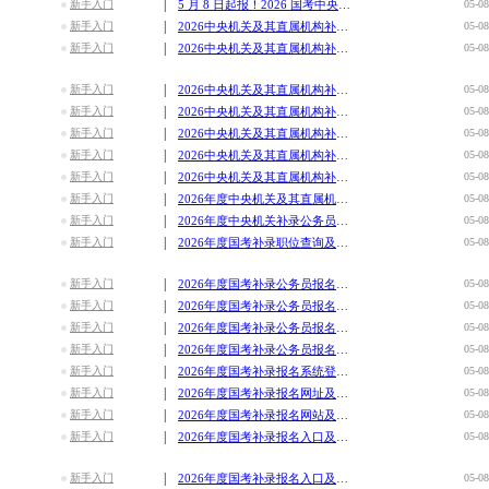
|
新手入门
5 月 8 日起报！2026 国考中央机关补录 1294 人，附时间安排
05-08
|
新手入门
2026中央机关及其直属机构补录公务员报名网址
05-08
|
新手入门
2026中央机关及其直属机构补录公务员报名入口
05-08
|
新手入门
2026中央机关及其直属机构补录公务员报名
05-08
|
新手入门
2026中央机关及其直属机构补录报名系统
05-08
|
新手入门
2026中央机关及其直属机构补录报名网站
05-08
|
新手入门
2026中央机关及其直属机构补录报名通道
05-08
|
新手入门
2026中央机关及其直属机构补录报名入口
05-08
|
新手入门
2026年度中央机关及其直属机构补充录用公务员报名入口
05-08
|
新手入门
2026年度中央机关补录公务员报名入口汇总
05-08
|
新手入门
2026年度国考补录职位查询及报名入口
05-08
|
新手入门
2026年度国考补录公务员报名系统入口
05-08
|
新手入门
2026年度国考补录公务员报名网站入口
05-08
|
新手入门
2026年度国考补录公务员报名网站汇总
05-08
|
新手入门
2026年度国考补录公务员报名入口汇总
05-08
|
新手入门
2026年度国考补录报名系统登录入口
05-08
|
新手入门
2026年度国考补录报名网址及职位表
05-08
|
新手入门
2026年度国考补录报名网站及招录计划
05-08
|
新手入门
2026年度国考补录报名入口及职位表下载
05-08
|
新手入门
2026年度国考补录报名入口及面试安排
05-08