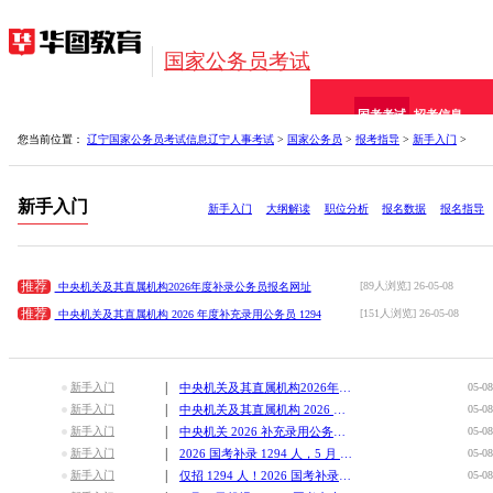
国家公务员考试
国考考试
招考信息
您当前位置：
辽宁国家公务员考试信息
辽宁人事考试
>
国家公务员
>
报考指导
>
新手入门
>
报考指导
网校课程
备考资料
新手入门
新手入门
大纲解读
职位分析
报名数据
报名指导
推荐
[89人浏览] 26-05-08
中央机关及其直属机构2026年度补录公务员报名网址
推荐
[151人浏览] 26-05-08
中央机关及其直属机构 2026 年度补充录用公务员 1294
|
新手入门
中央机关及其直属机构2026年度补录公务员报名网址
05-08
|
新手入门
中央机关及其直属机构 2026 年度补充录用公务员 1294 名公告
05-08
|
新手入门
中央机关 2026 补充录用公务员公告完整版
05-08
|
新手入门
2026 国考补录 1294 人，5 月 8 日报名
05-08
|
新手入门
仅招 1294 人！2026 国考补录公告发布，5 月 8 日起报名
05-08