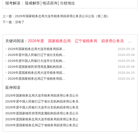
报考解读
|
疑难解答│电话咨询│分校地址
上一篇：
2026年国家税务总局大连市税务局拟录用公务员公示公告（第二批）
下一篇：没有了
关键词阅读：
2026年度
国家税务总局
辽宁省税务局
拟录用公务员
公示公
2026年国家税务总局大连市税务局拟录用公务员公示公告（第二批）
2026.05.19
2026年度中国人民银行辽宁省分支机构拟录用公务员公示公告（第一批）
2026.05.09
2026年度中国人民银行大连市分支机构拟录用公务员公示公告
2026.05.09
2026年度国家移民管理局直属机构拟录用公务员公示公告（第一批）
2026.05.09
2026年度国家税务总局大连市税务局拟录用公务员公示公告（第一批）
2026.04.25
2026年度国家税务总局辽宁省税务局拟录用公务员公示公告（第一批）
2026.04.25
延伸阅读
2026年国家税务总局大连市税务局拟录用公务员公示
2026年度中国人民银行辽宁省分支机构拟录用公务员
2026年度中国人民银行大连市分支机构拟录用公务员
2026年度国家移民管理局直属机构拟录用公务员公示
2026年度国家税务总局大连市税务局拟录用公务员公
2026年度国家税务总局辽宁省税务局拟录用公务员公