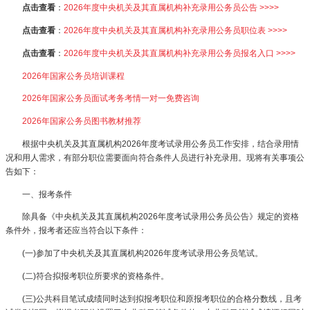
点击查看
：
2026年度中央机关及其直属机构补充录用公务员公告 >>>>
点击查看
：
2026年度中央机关及其直属机构补充录用公务员职位表 >>>>
点击查看
：
2026年度中央机关及其直属机构补充录用公务员报名入口 >>>>
2026年国家公务员培训课程
2026年国家公务员面试考务考情一对一免费咨询
2026年国家公务员图书教材推荐
根据中央机关及其直属机构2026年度考试录用公务员工作安排，结合录用情
况和用人需求，有部分职位需要面向符合条件人员进行补充录用。现将有关事项公
告如下：
一、报考条件
除具备《中央机关及其直属机构2026年度考试录用公务员公告》规定的资格
条件外，报考者还应当符合以下条件：
(一)参加了中央机关及其直属机构2026年度考试录用公务员笔试。
(二)符合拟报考职位所要求的资格条件。
(三)公共科目笔试成绩同时达到拟报考职位和原报考职位的合格分数线，且考