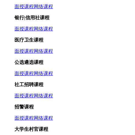
面授课程
网络课程
银行|信用社课程
面授课程
网络课程
医疗卫生课程
面授课程
网络课程
公选遴选课程
面授课程
网络课程
社工招聘课程
面授课程
网络课程
招警课程
面授课程
网络课程
大学生村官课程