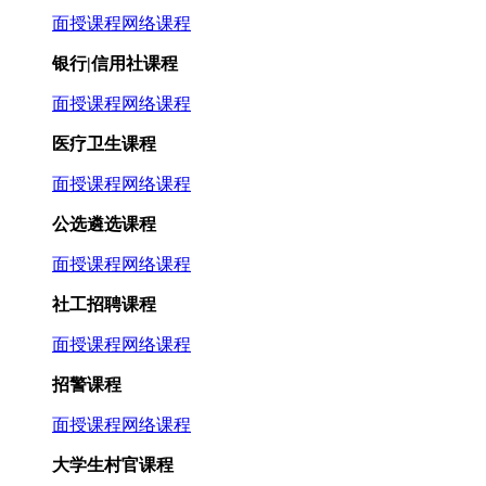
面授课程
网络课程
银行|信用社课程
面授课程
网络课程
医疗卫生课程
面授课程
网络课程
公选遴选课程
面授课程
网络课程
社工招聘课程
面授课程
网络课程
招警课程
面授课程
网络课程
大学生村官课程