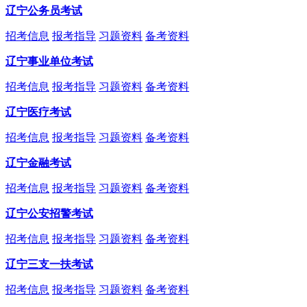
辽宁公务员考试
招考信息
报考指导
习题资料
备考资料
辽宁事业单位考试
招考信息
报考指导
习题资料
备考资料
辽宁医疗考试
招考信息
报考指导
习题资料
备考资料
辽宁金融考试
招考信息
报考指导
习题资料
备考资料
辽宁公安招警考试
招考信息
报考指导
习题资料
备考资料
辽宁三支一扶考试
招考信息
报考指导
习题资料
备考资料