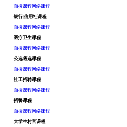
面授课程
网络课程
银行|信用社课程
面授课程
网络课程
医疗卫生课程
面授课程
网络课程
公选遴选课程
面授课程
网络课程
社工招聘课程
面授课程
网络课程
招警课程
面授课程
网络课程
大学生村官课程