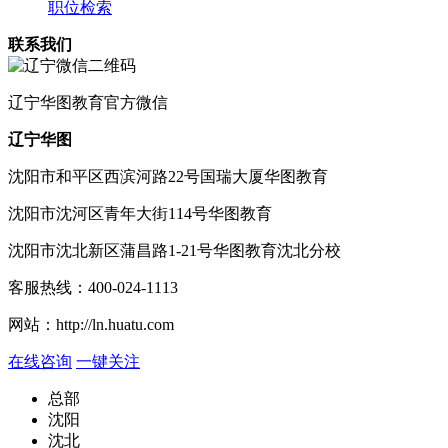
职位检索
联系我们
辽宁
华图教育官方微信
辽宁华图
沈阳市和平区西滨河路22号国瑞大厦华图教育
沈阳市沈河区青年大街114号华图教育
沈阳市沈北新区蒲昌路1-21号华图教育沈北分校
客服热线：
400-024-1113
网站：
http://ln.huatu.com
在线咨询
一键关注
总部
沈阳
沈北