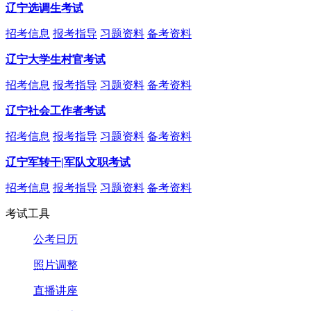
辽宁选调生考试
招考信息
报考指导
习题资料
备考资料
辽宁大学生村官考试
招考信息
报考指导
习题资料
备考资料
辽宁社会工作者考试
招考信息
报考指导
习题资料
备考资料
辽宁军转干|军队文职考试
招考信息
报考指导
习题资料
备考资料
考试工具
公考日历
照片调整
直播讲座