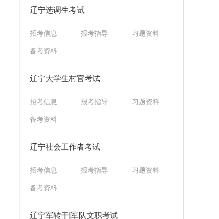
辽宁选调生考试
招考信息
报考指导
习题资料
备考资料
辽宁大学生村官考试
招考信息
报考指导
习题资料
备考资料
辽宁社会工作者考试
招考信息
报考指导
习题资料
备考资料
辽宁军转干|军队文职考试