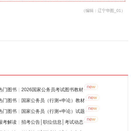
（编辑：辽宁华图_01）
热门图书
|
2026国家公务员考试图书教材
热门图书
|
国家公务员（行测+申论）教材
热门图书
|
国家公务员（行测+申论）试题
报考解读
|
招考公告│职位信息│考试动态