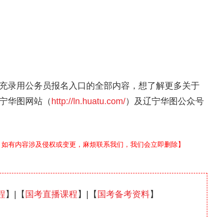
充录用公务员报名入口的全部内容，想了解更多关于
宁华图网站（
http://ln.huatu.com/
）及辽宁华图公众号
。如有内容涉及侵权或变更，麻烦联系我们，我们会立即删除】
程
】|【
国考直播课程
】|【
国考备考资料
】