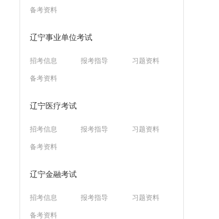
备考资料
辽宁事业单位考试
招考信息
报考指导
习题资料
备考资料
辽宁医疗考试
招考信息
报考指导
习题资料
备考资料
辽宁金融考试
招考信息
报考指导
习题资料
备考资料