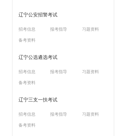
辽宁公安招警考试
招考信息
报考指导
习题资料
备考资料
辽宁公选遴选考试
招考信息
报考指导
习题资料
备考资料
辽宁三支一扶考试
招考信息
报考指导
习题资料
备考资料