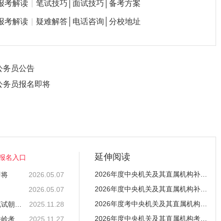
报考解读
|
笔试技巧│面试技巧│备考方案
报考解读
|
疑难解答│电话咨询│分校地址
公务员公告
公务员报名即将
延伸阅读
报名入口
2026年度中央机关及其直属机构补充录用公务员报名
即将
2026.05.07
2026年度中央机关及其直属机构补充录用公务员公告
2026.05.07
2026年度考中央机关及其直属机构试录用公务员考试
2026年度考中央机关及其直属机构试录用公务员考试笔试朝阳考区发布温馨
2025.11.28
2026年度中央机关及其直属机构考试录用公务员笔试
2026年度中央机关及其直属机构考试录用公务员笔试铁岭考区温馨提示
2025.11.27