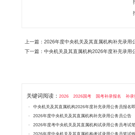
上一篇：
2026年度中央机关及其直属机构补充录用
下一篇：
中央机关及其直属机构2026年度补充录用
关键词阅读：
2026
2026国考
国考补录报名
补录
中央机关及其直属机构2026年度补充录用公务员报名
2026年度中央机关及其直属机构补充录用公务员公告