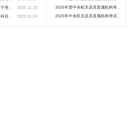
2026年度中央机关及其直属机构考试录用公务员笔试
2026年度中央机关及其直属机构考试录用公务员笔试辽宁考区温馨提示
2025.11.26
2026年中央机关及其直属机构考试录用公务员笔试公
2026年中央机关及其直属机构考试录用公务员笔试公共科目考试葫芦岛考区
2025.11.24