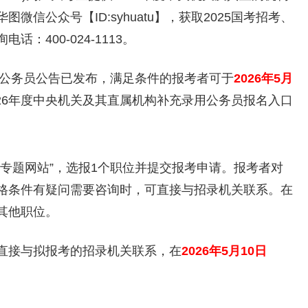
信公众号【ID:syhuatu】，获取2025国考招考、
400-024-1113。
公务员公告已发布，满足条件的报考者可于
2026年5月
26年度中央机关及其直属机构补充录用公务员报名入口
题网站”，选报1个职位并提交报考申请。报考者对
格条件有疑问需要咨询时，可直接与招录机关联系。在
其他职位。
接与拟报考的招录机关联系，在
2026年5月10日