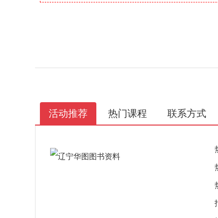
活动推荐
热门课程
联系方式