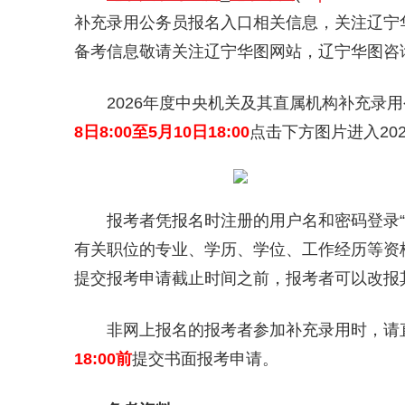
补充录用公务员报名入口相关信息，关注辽宁华图微
备考信息敬请关注辽宁华图网站，辽宁华图咨询电话：
2026年度中央机关及其直属机构补充录用
8日8:00至5月10日18:00
点击下方图片进入20
报考者凭报名时注册的用户名和密码登录“专
有关职位的专业、学历、学位、工作经历等资
提交报考申请截止时间之前，报考者可以改报
非网上报名的报考者参加补充录用时，请直
18:00前
提交书面报考申请。