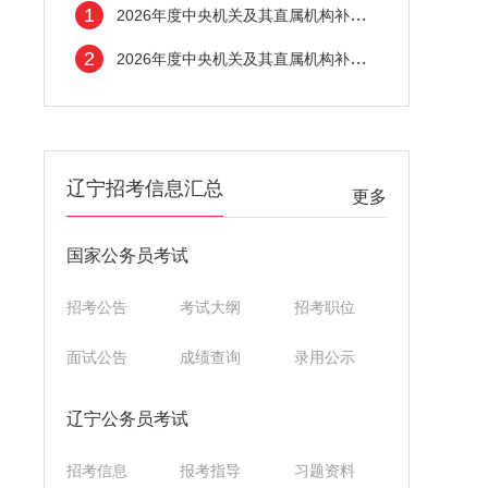
1
2026年度中央机关及其直属机构补充录用公务
2
2026年度中央机关及其直属机构补充录用公务
辽宁招考信息汇总
更多
国家公务员考试
招考公告
考试大纲
招考职位
面试公告
成绩查询
录用公示
辽宁公务员考试
招考信息
报考指导
习题资料