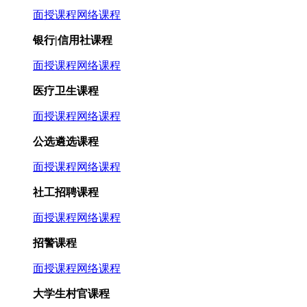
面授课程
网络课程
银行|信用社课程
面授课程
网络课程
医疗卫生课程
面授课程
网络课程
公选遴选课程
面授课程
网络课程
社工招聘课程
面授课程
网络课程
招警课程
面授课程
网络课程
大学生村官课程