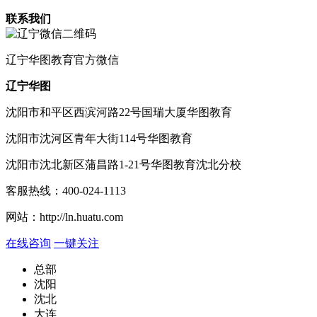
联系我们
辽宁
华图教育官方微信
辽宁华图
沈阳市和平区西滨河路22号国瑞大厦华图教育
沈阳市沈河区青年大街114号华图教育
沈阳市沈北新区蒲昌路1-21号华图教育沈北分校
客服热线：
400-024-1113
网站：
http://ln.huatu.com
在线咨询
一键关注
总部
沈阳
沈北
大连