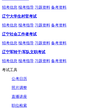
招考信息
报考指导
习题资料
备考资料
辽宁大学生村官考试
招考信息
报考指导
习题资料
备考资料
辽宁社会工作者考试
招考信息
报考指导
习题资料
备考资料
辽宁军转干|军队文职考试
招考信息
报考指导
习题资料
备考资料
考试工具
公考日历
照片调整
直播讲座
职位检索