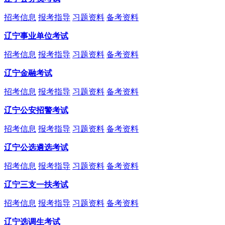
招考信息
报考指导
习题资料
备考资料
辽宁事业单位考试
招考信息
报考指导
习题资料
备考资料
辽宁金融考试
招考信息
报考指导
习题资料
备考资料
辽宁公安招警考试
招考信息
报考指导
习题资料
备考资料
辽宁公选遴选考试
招考信息
报考指导
习题资料
备考资料
辽宁三支一扶考试
招考信息
报考指导
习题资料
备考资料
辽宁选调生考试