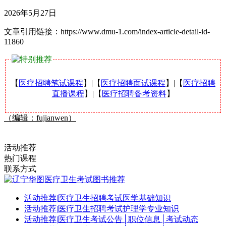
2026年5月27日
文章引用链接：https://www.dmu-1.com/index-article-detail-id-
11860
【
医疗招聘笔试课程
】|【
医疗招聘面试课程
】|【
医疗招聘
直播课程
】|【
医疗招聘备考资料
】
（编辑：fujianwen）
活动推荐
热门课程
联系方式
活动推荐
|
医疗卫生招聘考试医学基础知识
活动推荐
|
医疗卫生招聘考试护理学专业知识
活动推荐
|
医疗卫生考试公告│职位信息│考试动态