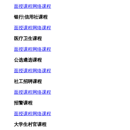
面授课程
网络课程
银行|信用社课程
面授课程
网络课程
医疗卫生课程
面授课程
网络课程
公选遴选课程
面授课程
网络课程
社工招聘课程
面授课程
网络课程
招警课程
面授课程
网络课程
大学生村官课程