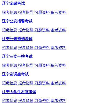
辽宁金融考试
招考信息
报考指导
习题资料
备考资料
辽宁公安招警考试
招考信息
报考指导
习题资料
备考资料
辽宁公选遴选考试
招考信息
报考指导
习题资料
备考资料
辽宁三支一扶考试
招考信息
报考指导
习题资料
备考资料
辽宁选调生考试
招考信息
报考指导
习题资料
备考资料
辽宁大学生村官考试
招考信息
报考指导
习题资料
备考资料