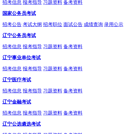
招考信息
报考指导
习题资料
备考资料
国家公务员考试
招考公告
考试大纲
招考职位
面试公告
成绩查询
录用公示
辽宁公务员考试
招考信息
报考指导
习题资料
备考资料
辽宁事业单位考试
招考信息
报考指导
习题资料
备考资料
辽宁医疗考试
招考信息
报考指导
习题资料
备考资料
辽宁金融考试
招考信息
报考指导
习题资料
备考资料
辽宁公选遴选考试