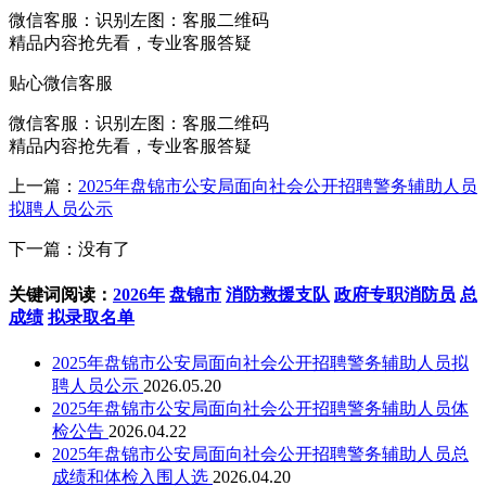
微信客服：
识别左图：客服二维码
精品内容抢先看，专业客服答疑
贴心微信客服
微信客服：
识别左图：客服二维码
精品内容抢先看，专业客服答疑
上一篇：
2025年盘锦市公安局面向社会公开招聘警务辅助人员
拟聘人员公示
下一篇：没有了
关键词阅读：
2026年
盘锦市
消防救援支队
政府专职消防员
总
成绩
拟录取名单
2025年盘锦市公安局面向社会公开招聘警务辅助人员拟
聘人员公示
2026.05.20
2025年盘锦市公安局面向社会公开招聘警务辅助人员体
检公告
2026.04.22
2025年盘锦市公安局面向社会公开招聘警务辅助人员总
成绩和体检入围人选
2026.04.20