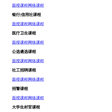
面授课程
网络课程
银行|信用社课程
面授课程
网络课程
医疗卫生课程
面授课程
网络课程
公选遴选课程
面授课程
网络课程
社工招聘课程
面授课程
网络课程
招警课程
面授课程
网络课程
大学生村官课程