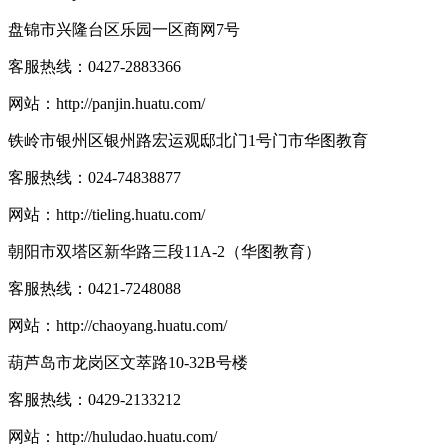
盘锦市兴隆台区乐园一区商网7号
客服热线：
0427-2883366
网站：
http://panjin.huatu.com/
铁岭市银州区银州路宏运观邸北门1号门市华图教育
客服热线：
024-74838877
网站：
http://tieling.huatu.com/
朝阳市双塔区新华路三段11A-2（华图教育）
客服热线：
0421-7248088
网站：
http://chaoyang.huatu.com/
葫芦岛市龙岗区文萃路10-32B号楼
客服热线：
0429-2133212
网站：
http://huludao.huatu.com/