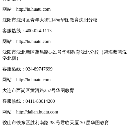
网站：
http://ln.huatu.com
沈阳市沈河区青年大街114号华图教育沈阳分校
客服热线：
400-024-1113
网站：
http://ln.huatu.com
沈阳市沈北新区蒲昌路1-21号华图教育沈北分校（碧海蓝湾洗
浴北侧）
客服热线：
024-89747699
网站：
http://ln.huatu.com
大连市西岗区黄河路257号华图教育
客服热线：
0411-83614200
网站：
http://dalian.huatu.com
鞍山市铁东区胜利南路 38 号君临天厦 30 层华图教育