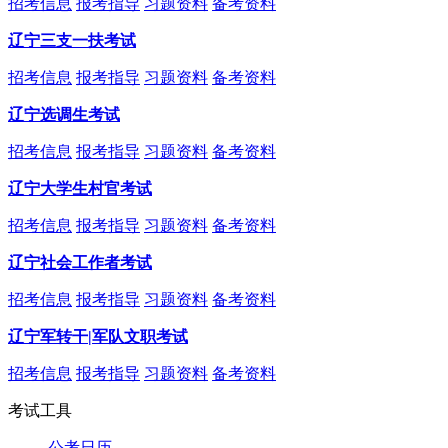
招考信息
报考指导
习题资料
备考资料
辽宁三支一扶考试
招考信息
报考指导
习题资料
备考资料
辽宁选调生考试
招考信息
报考指导
习题资料
备考资料
辽宁大学生村官考试
招考信息
报考指导
习题资料
备考资料
辽宁社会工作者考试
招考信息
报考指导
习题资料
备考资料
辽宁军转干|军队文职考试
招考信息
报考指导
习题资料
备考资料
考试工具
公考日历