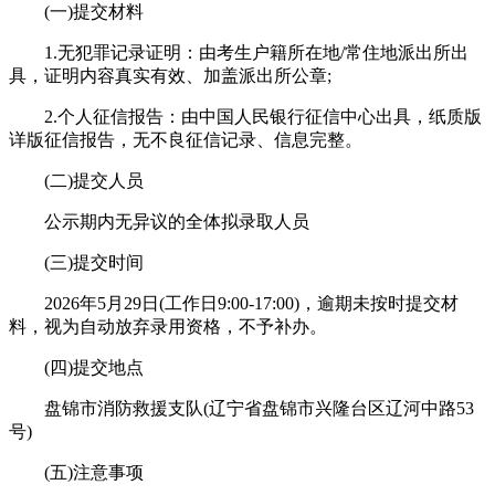
(一)提交材料
1.无犯罪记录证明：由考生户籍所在地/常住地派出所出
具，证明内容真实有效、加盖派出所公章;
2.个人征信报告：由中国人民银行征信中心出具，纸质版
详版征信报告，无不良征信记录、信息完整。
(二)提交人员
公示期内无异议的全体拟录取人员
(三)提交时间
2026年5月29日(工作日9:00-17:00)，逾期未按时提交材
料，视为自动放弃录用资格，不予补办。
(四)提交地点
盘锦市消防救援支队(辽宁省盘锦市兴隆台区辽河中路53
号)
(五)注意事项