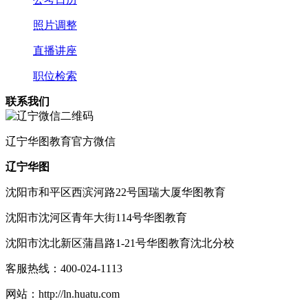
照片调整
直播讲座
职位检索
联系我们
辽宁
华图教育官方微信
辽宁华图
沈阳市和平区西滨河路22号国瑞大厦华图教育
沈阳市沈河区青年大街114号华图教育
沈阳市沈北新区蒲昌路1-21号华图教育沈北分校
客服热线：
400-024-1113
网站：
http://ln.huatu.com