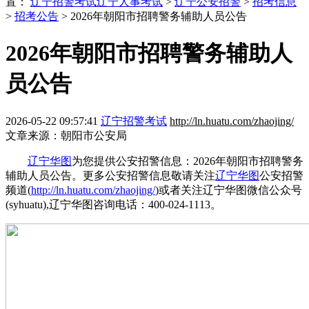
置：
辽宁招警考试
辽宁人事考试
>
辽宁公安招警
>
招考信息
>
招考公告
> 2026年朝阳市招聘警务辅助人员公告
2026年朝阳市招聘警务辅助人
员公告
2026-05-22 09:57:41
辽宁招警考试
http://ln.huatu.com/zhaojing/
文章来源：朝阳市公安局
辽宁华图
为您提供公安招警信息：2026年朝阳市招聘警务
辅助人员公告。更多公安招警信息敬请关注
辽宁华图
公安招警
频道(
http://ln.huatu.com/zhaojing/
)或者关注辽宁华图微信公众号
(syhuatu),辽宁华图咨询电话：400-024-1113。