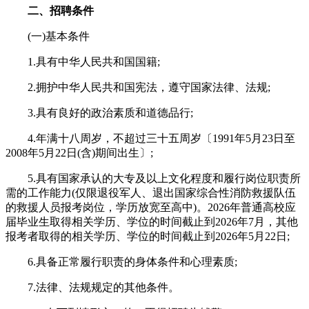
二、招聘条件
(一)基本条件
1.具有中华人民共和国国籍;
2.拥护中华人民共和国宪法，遵守国家法律、法规;
3.具有良好的政治素质和道德品行;
4.年满十八周岁，不超过三十五周岁〔1991年5月23日至
2008年5月22日(含)期间出生〕;
5.具有国家承认的大专及以上文化程度和履行岗位职责所
需的工作能力(仅限退役军人、退出国家综合性消防救援队伍
的救援人员报考岗位，学历放宽至高中)。2026年普通高校应
届毕业生取得相关学历、学位的时间截止到2026年7月，其他
报考者取得的相关学历、学位的时间截止到2026年5月22日;
6.具备正常履行职责的身体条件和心理素质;
7.法律、法规规定的其他条件。