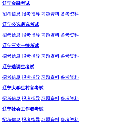
辽宁金融考试
招考信息
报考指导
习题资料
备考资料
辽宁公选遴选考试
招考信息
报考指导
习题资料
备考资料
辽宁三支一扶考试
招考信息
报考指导
习题资料
备考资料
辽宁选调生考试
招考信息
报考指导
习题资料
备考资料
辽宁大学生村官考试
招考信息
报考指导
习题资料
备考资料
辽宁社会工作者考试
招考信息
报考指导
习题资料
备考资料