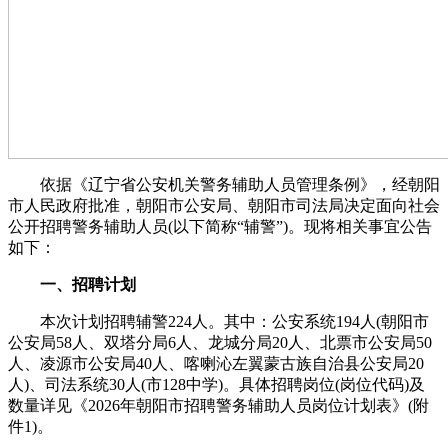
依据《辽宁省公安机关警务辅助人员管理条例》，经朝阳
市人民政府批准，朝阳市公安局、朝阳市司法局决定面向社会
公开招聘警务辅助人员(以下简称“辅警”)。现将相关事宜公告
如下：
一、招聘计划
本次计划招聘辅警224人。其中：公安系统194人(朝阳市
公安局58人、双塔分局6人、龙城分局20人、北票市公安局50
人、凌源市公安局40人、喀喇沁左翼蒙古族自治县公安局20
人)、司法系统30人(市128中学)。具体招聘岗位(岗位代码)及
数量详见《2026年朝阳市招聘警务辅助人员岗位计划表》(附
件1)。