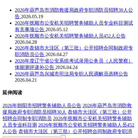
2026年葫芦岛市消防救援局政府专职消防员招聘30人公
告
2026.05.19
2026年抚顺市公安机关招聘警务辅助人员专业科目测试
有关事项公告
2026.05.12
2026年抚顺市公安机关招聘警务辅助人员452人公告
2026.04.28
2026年盘锦市大洼区（第三批）公开招聘合同制政府专
职消防员公告
2026.04.27
2026年度辽宁省公安系统考试录用公务员（人民警察）
体能测评递补公告
2026.04.24
2026年葫芦岛兴城市司法局专职人民调解员选聘公告
2026.04.21
延伸阅读
2026年朝阳市招聘警务辅助人员公告
2026年葫芦岛市消防救
援局政府专职消防员招聘30人
盘锦市大洼区（第三批）公开
招聘合同制专职消防员
2026年抚顺市公安机关招聘警务辅助
人员专业科目测
2026年抚顺市公安机关招聘警务辅助人员452
人公告
盘锦市大洼区（第三批）公开招聘合同制政府专职消