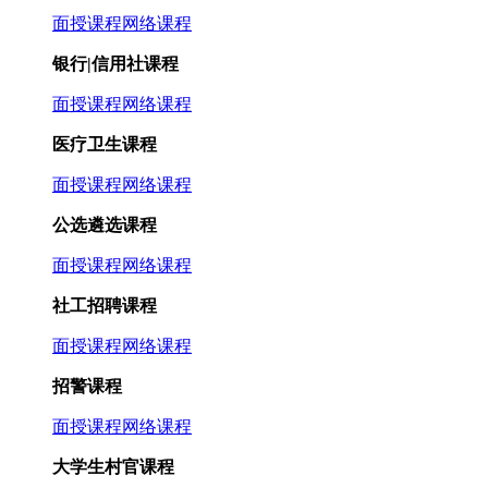
面授课程
网络课程
银行|信用社课程
面授课程
网络课程
医疗卫生课程
面授课程
网络课程
公选遴选课程
面授课程
网络课程
社工招聘课程
面授课程
网络课程
招警课程
面授课程
网络课程
大学生村官课程