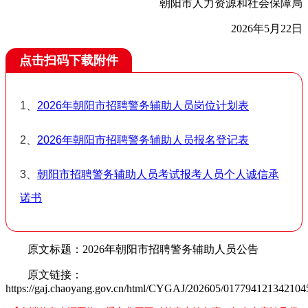
朝阳市人力资源和社会保障局
2026年5月22日
点击扫码下载附件
1、
2026年朝阳市招聘警务辅助人员岗位计划表
2、
2026年朝阳市招聘警务辅助人员报名登记表
3、
朝阳市招聘警务辅助人员考试报考人员个人诚信承
诺书
原文标题：2026年朝阳市招聘警务辅助人员公告
原文链接：
https://gaj.chaoyang.gov.cn/html/CYGAJ/202605/017794121342104