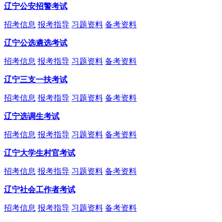
辽宁公安招警考试
招考信息
报考指导
习题资料
备考资料
辽宁公选遴选考试
招考信息
报考指导
习题资料
备考资料
辽宁三支一扶考试
招考信息
报考指导
习题资料
备考资料
辽宁选调生考试
招考信息
报考指导
习题资料
备考资料
辽宁大学生村官考试
招考信息
报考指导
习题资料
备考资料
辽宁社会工作者考试
招考信息
报考指导
习题资料
备考资料