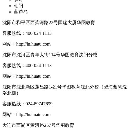
朝阳
葫芦岛
沈阳市和平区西滨河路22号国瑞大厦华图教育
客服热线：
400-024-1113
网站：
http://ln.huatu.com
沈阳市沈河区青年大街114号华图教育沈阳分校
客服热线：
400-024-1113
网站：
http://ln.huatu.com
沈阳市沈北新区蒲昌路1-21号华图教育沈北分校（碧海蓝湾洗
浴北侧）
客服热线：
024-89747699
网站：
http://ln.huatu.com
大连市西岗区黄河路257号华图教育