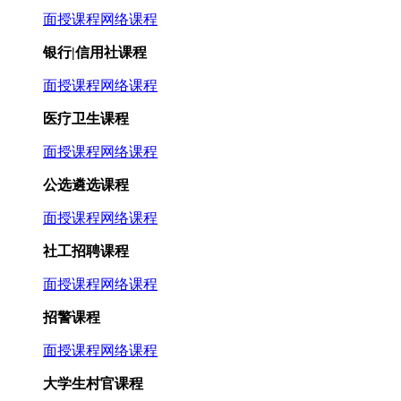
面授课程
网络课程
银行|信用社课程
面授课程
网络课程
医疗卫生课程
面授课程
网络课程
公选遴选课程
面授课程
网络课程
社工招聘课程
面授课程
网络课程
招警课程
面授课程
网络课程
大学生村官课程