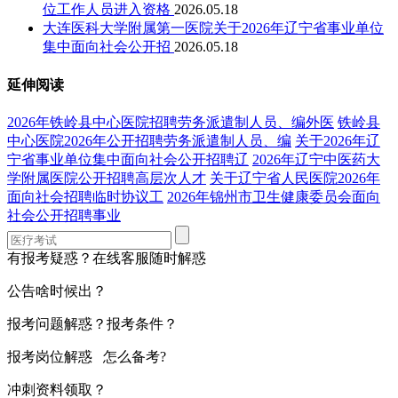
位工作人员进入资格
2026.05.18
大连医科大学附属第一医院关于2026年辽宁省事业单位
集中面向社会公开招
2026.05.18
延伸阅读
2026年铁岭县中心医院招聘劳务派遣制人员、编外医
铁岭县
中心医院2026年公开招聘劳务派遣制人员、编
关于2026年辽
宁省事业单位集中面向社会公开招聘辽
2026年辽宁中医药大
学附属医院公开招聘高层次人才
关于辽宁省人民医院2026年
面向社会招聘临时协议工
2026年锦州市卫生健康委员会面向
社会公开招聘事业
有报考疑惑？在线客服随时解惑
公告啥时候出？
报考问题解惑？报考条件？
报考岗位解惑 怎么备考?
冲刺资料领取？