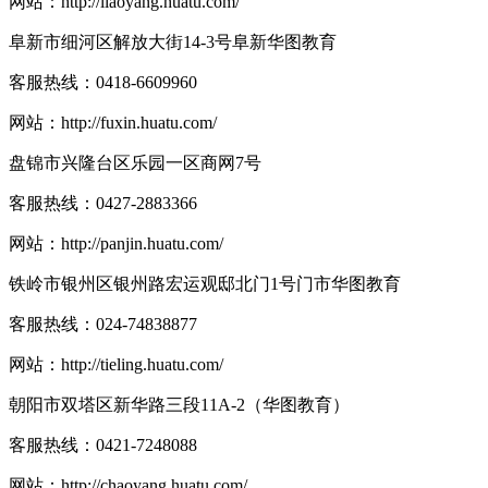
网站：
http://liaoyang.huatu.com/
阜新市细河区解放大街14-3号阜新华图教育
客服热线：
0418-6609960
网站：
http://fuxin.huatu.com/
盘锦市兴隆台区乐园一区商网7号
客服热线：
0427-2883366
网站：
http://panjin.huatu.com/
铁岭市银州区银州路宏运观邸北门1号门市华图教育
客服热线：
024-74838877
网站：
http://tieling.huatu.com/
朝阳市双塔区新华路三段11A-2（华图教育）
客服热线：
0421-7248088
网站：
http://chaoyang.huatu.com/