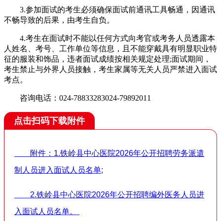
3.参加面试的考生必须确保面试前通讯工具畅通，因通讯
不畅导致的后果，由考生自负。
4.考生在面试时不能以任何方式向考官或考务人员透露本
人姓名、考号、工作单位等信息，且不能穿戴具有明显职业特
征的服装和饰品，违者面试成绩按相关规定处理;面试期间，
考生禁止与外界人员接触，考生家属等无关人员严禁进入面试
考点。
咨询电话：024-78833283024-79892011
点击扫码下载附件
附件：1.铁岭县中心医院2026年公开招聘劳务派遣
制人员进入面试人员名单;
2.铁岭县中心医院2026年公开招聘编外医务人员进
入面试人员名单。