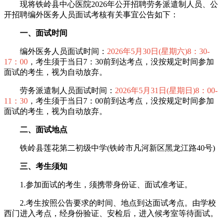
现将铁岭县中心医院2026年公开招聘劳务派遣制人员、公
开招聘编外医务人员面试考核有关事宜公告如下：
一、面试时间
编外医务人员面试时间：
2026年5月30日(星期六)8：30-
17：00
，考生须于当日7：30前到达考点，没按规定时间参加
面试的考生，视为自动放弃。
劳务派遣制人员面试时间：
2026年5月31日(星期日)8：00-
11：30
，考生须于当日7：00前到达考点，没按规定时间参加
面试的考生，视为自动放弃。
二、面试地点
铁岭县莲花第二初级中学(铁岭市凡河新区黑龙江路40号)
三、考生须知
1.参加面试的考生，须携带身份证、面试准考证。
2.考生按照公告要求的时间、地点到达面试考点。由学校
西门进入考点，经身份验证、安检后，进入候考室等待面试。