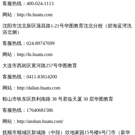
客服热线：
400-024-1113
网站：
http://ln.huatu.com
沈阳市沈北新区蒲昌路1-21号华图教育沈北分校（碧海蓝湾洗
浴北侧）
客服热线：
024-89747699
网站：
http://ln.huatu.com
大连市西岗区黄河路257号华图教育
客服热线：
0411-83614200
网站：
http://dalian.huatu.com
鞍山市铁东区胜利南路 38 号君临天厦 30 层华图教育
客服热线：
17640681586
网站：
http://anshan.huatu.com/
抚顺市顺城区新城路（中段）欣地家园15号楼6号门市（新华