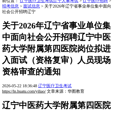
前位置：
辽宁医疗卫生考试
辽宁人事考试
>
辽宁医疗招聘
>
招考信息
>
面试信息
> 关于2026年辽宁省事业单位集中面向
社会公开招聘辽宁
关于2026年辽宁省事业单位集
中面向社会公开招聘辽宁中医
药大学附属第四医院岗位拟进
入面试（资格复审）人员现场
资格审查的通知
2026-05-22 18:36:48
辽宁医疗卫生考试
https://ln.huatu.com/yiliao/
文章来源：华图教育
辽宁中医药大学附属第四医院