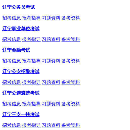
辽宁公务员考试
招考信息
报考指导
习题资料
备考资料
辽宁事业单位考试
招考信息
报考指导
习题资料
备考资料
辽宁金融考试
招考信息
报考指导
习题资料
备考资料
辽宁公安招警考试
招考信息
报考指导
习题资料
备考资料
辽宁公选遴选考试
招考信息
报考指导
习题资料
备考资料
辽宁三支一扶考试
招考信息
报考指导
习题资料
备考资料