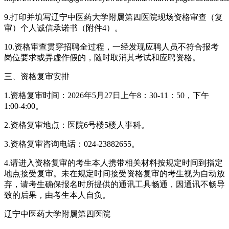
9.打印并填写辽宁中医药大学附属第四医院现场资格审查（复
审）个人诚信承诺书（附件4）。
10.资格审查贯穿招聘全过程，一经发现应聘人员不符合报考
岗位要求或弄虚作假的，随时取消其考试和应聘资格。
三、资格复审安排
1.资格复审时间：2026年5月27日上午8：30-11：50，下午
1:00-4:00。
2.资格复审地点：医院6号楼5楼人事科。
3.资格复审咨询电话：024-23882655。
4.请进入资格复审的考生本人携带相关材料按规定时间到指定
地点接受复审。未在规定时间接受资格复审的考生视为自动放
弃，请考生确保报名时所提供的通讯工具畅通，因通讯不畅导
致的后果，由考生本人自负。
辽宁中医药大学附属第四医院