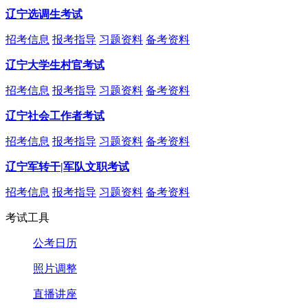
辽宁选调生考试
招考信息
报考指导
习题资料
备考资料
辽宁大学生村官考试
招考信息
报考指导
习题资料
备考资料
辽宁社会工作者考试
招考信息
报考指导
习题资料
备考资料
辽宁军转干|军队文职考试
招考信息
报考指导
习题资料
备考资料
考试工具
公考日历
照片调整
直播讲座