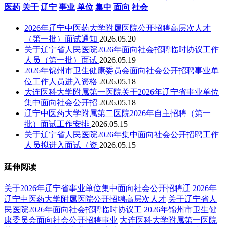
医药
关于
辽宁
事业
单位
集中
面向
社会
2026年辽宁中医药大学附属医院公开招聘高层次人才
（第一批）面试通知
2026.05.20
关于辽宁省人民医院2026年面向社会招聘临时协议工作
人员（第一批）面试
2026.05.19
2026年锦州市卫生健康委员会面向社会公开招聘事业单
位工作人员进入资格
2026.05.18
大连医科大学附属第一医院关于2026年辽宁省事业单位
集中面向社会公开招
2026.05.18
辽宁中医药大学附属第二医院2026年自主招聘（第一
批）面试工作安排
2026.05.15
关于辽宁省人民医院2026年集中面向社会公开招聘工作
人员拟进入面试（资
2026.05.15
延伸阅读
关于2026年辽宁省事业单位集中面向社会公开招聘辽
2026年
辽宁中医药大学附属医院公开招聘高层次人才
关于辽宁省人
民医院2026年面向社会招聘临时协议工
2026年锦州市卫生健
康委员会面向社会公开招聘事业
大连医科大学附属第一医院