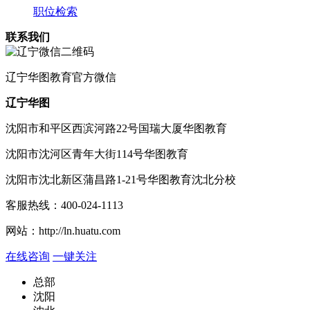
职位检索
联系我们
辽宁
华图教育官方微信
辽宁华图
沈阳市和平区西滨河路22号国瑞大厦华图教育
沈阳市沈河区青年大街114号华图教育
沈阳市沈北新区蒲昌路1-21号华图教育沈北分校
客服热线：
400-024-1113
网站：
http://ln.huatu.com
在线咨询
一键关注
总部
沈阳