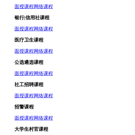
面授课程
网络课程
银行|信用社课程
面授课程
网络课程
医疗卫生课程
面授课程
网络课程
公选遴选课程
面授课程
网络课程
社工招聘课程
面授课程
网络课程
招警课程
面授课程
网络课程
大学生村官课程