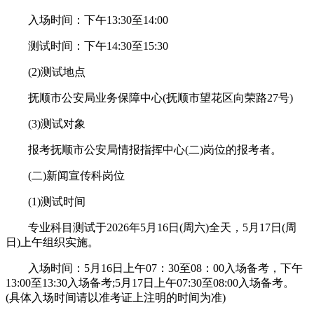
入场时间：下午13:30至14:00
测试时间：下午14:30至15:30
(2)测试地点
抚顺市公安局业务保障中心(抚顺市望花区向荣路27号)
(3)测试对象
报考抚顺市公安局情报指挥中心(二)岗位的报考者。
(二)新闻宣传科岗位
(1)测试时间
专业科目测试于2026年5月16日(周六)全天，5月17日(周
日)上午组织实施。
入场时间：5月16日上午07：30至08：00入场备考，下午
13:00至13:30入场备考;5月17日上午07:30至08:00入场备考。
(具体入场时间请以准考证上注明的时间为准)