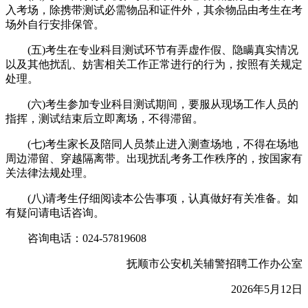
入考场，除携带测试必需物品和证件外，其余物品由考生在考
场外自行安排保管。
(五)考生在专业科目测试环节有弄虚作假、隐瞒真实情况
以及其他扰乱、妨害相关工作正常进行的行为，按照有关规定
处理。
(六)考生参加专业科目测试期间，要服从现场工作人员的
指挥，测试结束后立即离场，不得滞留。
(七)考生家长及陪同人员禁止进入测查场地，不得在场地
周边滞留、穿越隔离带。出现扰乱考务工作秩序的，按国家有
关法律法规处理。
(八)请考生仔细阅读本公告事项，认真做好有关准备。如
有疑问请电话咨询。
咨询电话：024-57819608
抚顺市公安机关辅警招聘工作办公室
2026年5月12日