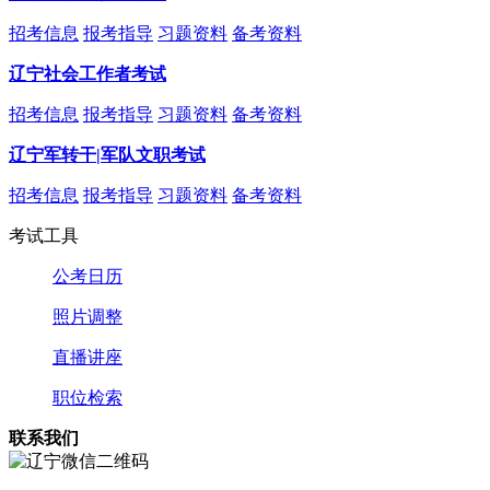
招考信息
报考指导
习题资料
备考资料
辽宁社会工作者考试
招考信息
报考指导
习题资料
备考资料
辽宁军转干|军队文职考试
招考信息
报考指导
习题资料
备考资料
考试工具
公考日历
照片调整
直播讲座
职位检索
联系我们