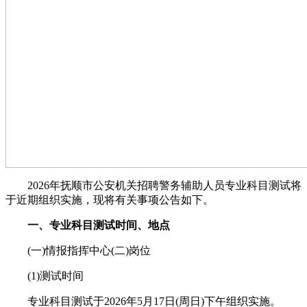
2026年抚顺市公安机关招聘警务辅助人员专业科目测试将
于近期组织实施，现将有关事项公告如下。
一、专业科目测试时间、地点
(一)情报指挥中心(二)岗位
(1)测试时间
专业科目测试于2026年5月17日(周日)下午组织实施。