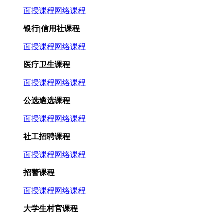
面授课程
网络课程
银行|信用社课程
面授课程
网络课程
医疗卫生课程
面授课程
网络课程
公选遴选课程
面授课程
网络课程
社工招聘课程
面授课程
网络课程
招警课程
面授课程
网络课程
大学生村官课程