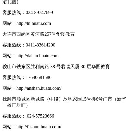
浴北侧）
客服热线：
024-89747699
网站：
http://ln.huatu.com
大连市西岗区黄河路257号华图教育
客服热线：
0411-83614200
网站：
http://dalian.huatu.com
鞍山市铁东区胜利南路 38 号君临天厦 30 层华图教育
客服热线：
17640681586
网站：
http://anshan.huatu.com/
抚顺市顺城区新城路（中段）欣地家园15号楼6号门市（新华
一校正对面）
客服热线：
024-57523666
网站：
http://fushun.huatu.com/