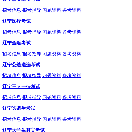
招考信息
报考指导
习题资料
备考资料
辽宁医疗考试
招考信息
报考指导
习题资料
备考资料
辽宁金融考试
招考信息
报考指导
习题资料
备考资料
辽宁公选遴选考试
招考信息
报考指导
习题资料
备考资料
辽宁三支一扶考试
招考信息
报考指导
习题资料
备考资料
辽宁选调生考试
招考信息
报考指导
习题资料
备考资料
辽宁大学生村官考试