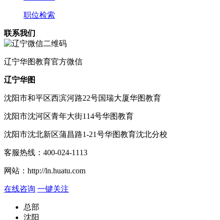
职位检索
联系我们
辽宁
华图教育官方微信
辽宁华图
沈阳市和平区西滨河路22号国瑞大厦华图教育
沈阳市沈河区青年大街114号华图教育
沈阳市沈北新区蒲昌路1-21号华图教育沈北分校
客服热线：
400-024-1113
网站：
http://ln.huatu.com
在线咨询
一键关注
总部
沈阳