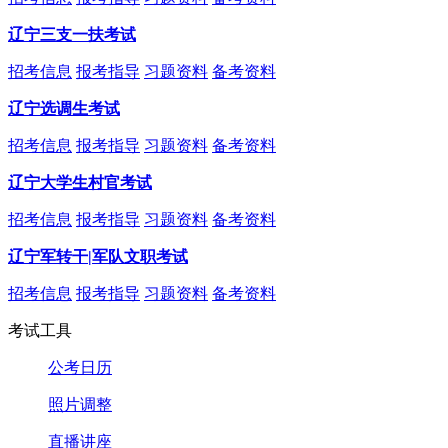
辽宁三支一扶考试
招考信息
报考指导
习题资料
备考资料
辽宁选调生考试
招考信息
报考指导
习题资料
备考资料
辽宁大学生村官考试
招考信息
报考指导
习题资料
备考资料
辽宁军转干|军队文职考试
招考信息
报考指导
习题资料
备考资料
考试工具
公考日历
照片调整
直播讲座