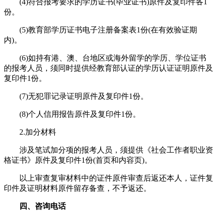
(4)符合报考要求的学历证书(毕业证书)原件及复印件各1
份。
(5)教育部学历证书电子注册备案表1份(在有效验证期
内)。
(6)如持有港、澳、台地区或海外留学的学历、学位证书
的报考人员，须同时提供经教育部认证的学历认证证明原件及
复印件1份。
(7)无犯罪记录证明原件及复印件1份。
(8)个人信用报告原件及复印件1份。
2.加分材料
涉及笔试加分项的报考人员，须提供《社会工作者职业资
格证书》原件及复印件1份(首页和内容页)。
以上审查复审材料中的证件原件审查后返还本人，证件复
印件及证明材料原件留存备查，不予返还。
四、咨询电话