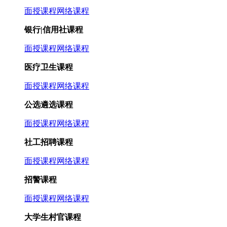
面授课程
网络课程
银行|信用社课程
面授课程
网络课程
医疗卫生课程
面授课程
网络课程
公选遴选课程
面授课程
网络课程
社工招聘课程
面授课程
网络课程
招警课程
面授课程
网络课程
大学生村官课程