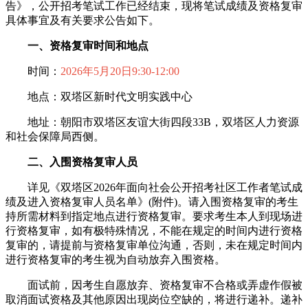
告》，公开招考笔试工作已经结束，现将笔试成绩及资格复审
具体事宜及有关要求公告如下。
一、资格复审时间和地点
时间：
2026年5月20日9:30-12:00
地点：双塔区新时代文明实践中心
地址：朝阳市双塔区友谊大街四段33B，双塔区人力资源
和社会保障局西侧。
二、入围资格复审人员
详见《双塔区2026年面向社会公开招考社区工作者笔试成
绩及进入资格复审人员名单》(附件)。请入围资格复审的考生
持所需材料到指定地点进行资格复审。要求考生本人到现场进
行资格复审，如有极特殊情况，不能在规定的时间内进行资格
复审的，请提前与资格复审单位沟通，否则，未在规定时间内
进行资格复审的考生视为自动放弃入围资格。
面试前，因考生自愿放弃、资格复审不合格或弄虚作假被
取消面试资格及其他原因出现岗位空缺的，将进行递补。递补