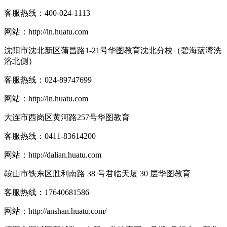
客服热线：
400-024-1113
网站：
http://ln.huatu.com
沈阳市沈北新区蒲昌路1-21号华图教育沈北分校（碧海蓝湾洗
浴北侧）
客服热线：
024-89747699
网站：
http://ln.huatu.com
大连市西岗区黄河路257号华图教育
客服热线：
0411-83614200
网站：
http://dalian.huatu.com
鞍山市铁东区胜利南路 38 号君临天厦 30 层华图教育
客服热线：
17640681586
网站：
http://anshan.huatu.com/