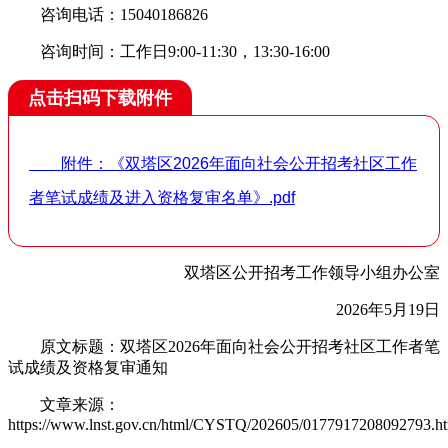
咨询电话：15040186826
咨询时间：工作日9:00-11:30，13:30-16:00
点击扫码下载附件
附件：《双塔区2026年面向社会公开招考社区工作
者笔试成绩及进入资格复审名单》.pdf
双塔区公开招考工作领导小组办公室
2026年5月19日
原文标题：双塔区2026年面向社会公开招考社区工作者笔
试成绩及资格复审通知
文章来源：
https://www.lnst.gov.cn/html/CYSTQ/202605/0177917208092793.h