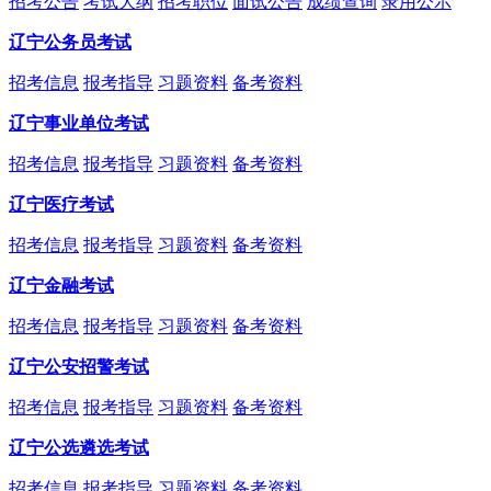
招考公告
考试大纲
招考职位
面试公告
成绩查询
录用公示
辽宁公务员考试
招考信息
报考指导
习题资料
备考资料
辽宁事业单位考试
招考信息
报考指导
习题资料
备考资料
辽宁医疗考试
招考信息
报考指导
习题资料
备考资料
辽宁金融考试
招考信息
报考指导
习题资料
备考资料
辽宁公安招警考试
招考信息
报考指导
习题资料
备考资料
辽宁公选遴选考试
招考信息
报考指导
习题资料
备考资料