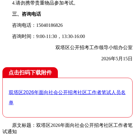
4.请勿携带贵重物品参加考试。
三、咨询电话
咨询电话：15040186826
咨询时间：9:00-11:30，13:30-16:00
双塔区公开招考工作领导小组办公室
2026年5月15日
点击扫码下载附件
双塔区2026年面向社会公开招考社区工作者笔试人员名
单
原文标题：双塔区2026年面向社会公开招考社区工作者笔
试通知