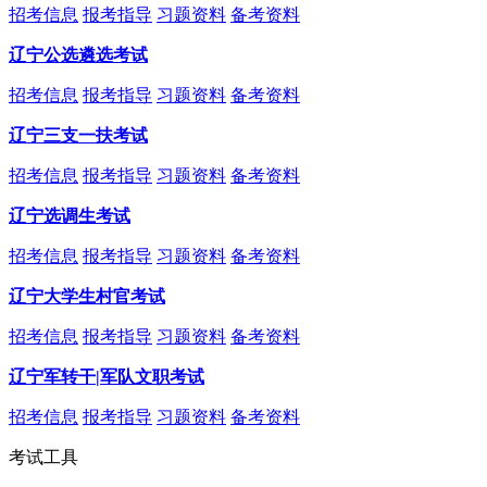
招考信息
报考指导
习题资料
备考资料
辽宁公选遴选考试
招考信息
报考指导
习题资料
备考资料
辽宁三支一扶考试
招考信息
报考指导
习题资料
备考资料
辽宁选调生考试
招考信息
报考指导
习题资料
备考资料
辽宁大学生村官考试
招考信息
报考指导
习题资料
备考资料
辽宁军转干|军队文职考试
招考信息
报考指导
习题资料
备考资料
考试工具