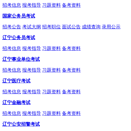
招考信息
报考指导
习题资料
备考资料
国家公务员考试
招考公告
考试大纲
招考职位
面试公告
成绩查询
录用公示
辽宁公务员考试
招考信息
报考指导
习题资料
备考资料
辽宁事业单位考试
招考信息
报考指导
习题资料
备考资料
辽宁医疗考试
招考信息
报考指导
习题资料
备考资料
辽宁金融考试
招考信息
报考指导
习题资料
备考资料
辽宁公安招警考试