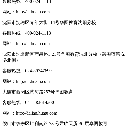
客服热线：
400-024-1113
网站：
http://ln.huatu.com
沈阳市沈河区青年大街114号华图教育沈阳分校
客服热线：
400-024-1113
网站：
http://ln.huatu.com
沈阳市沈北新区蒲昌路1-21号华图教育沈北分校（碧海蓝湾洗
浴北侧）
客服热线：
024-89747699
网站：
http://ln.huatu.com
大连市西岗区黄河路257号华图教育
客服热线：
0411-83614200
网站：
http://dalian.huatu.com
鞍山市铁东区胜利南路 38 号君临天厦 30 层华图教育