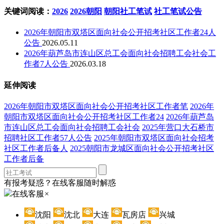
关键词阅读：
2026
2026朝阳
朝阳社工笔试
社工笔试公告
2026年朝阳市双塔区面向社会公开招考社区工作者24人
公告
2026.05.11
2026年葫芦岛市连山区总工会面向社会招聘工会社会工
作者7人公告
2026.03.18
延伸阅读
2026年朝阳市双塔区面向社会公开招考社区工作者笔
2026年
朝阳市双塔区面向社会公开招考社区工作者24
2026年葫芦岛
市连山区总工会面向社会招聘工会社会
2025年营口大石桥市
招聘社区工作者57人公告
2025年朝阳市双塔区面向社会招考
社区工作者后备人
2025朝阳市龙城区面向社会公开招考社区
工作者后备
有报考疑惑？在线客服随时解惑
在线客服
×
沈阳
沈北
大连
瓦房店
兴城