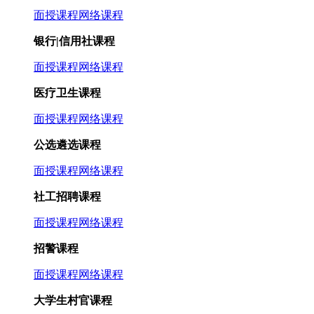
面授课程
网络课程
银行|信用社课程
面授课程
网络课程
医疗卫生课程
面授课程
网络课程
公选遴选课程
面授课程
网络课程
社工招聘课程
面授课程
网络课程
招警课程
面授课程
网络课程
大学生村官课程