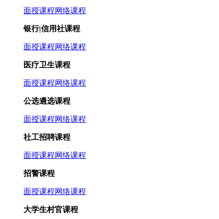
面授课程
网络课程
银行|信用社课程
面授课程
网络课程
医疗卫生课程
面授课程
网络课程
公选遴选课程
面授课程
网络课程
社工招聘课程
面授课程
网络课程
招警课程
面授课程
网络课程
大学生村官课程