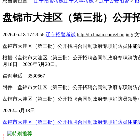
您当前位置：
辽宁招警考试
辽宁人事考试
>
辽宁公安招警
>
招
盘锦市大洼区（第三批）公开
2026-05-18 17:59:56
辽宁招警考试
http://ln.huatu.com/zhaojing/
文
盘锦市大洼区（第三批）公开招聘合同制政府专职消防员体能
根据《盘锦市大洼区（第三批）公开招聘合同制政府专职消防员公
月18日—2026年5月20日。
咨询电话：3530667
附件：盘锦市大洼区（第三批）公开招聘合同制政府专职消防
盘锦市大洼区（第三批）公开招聘合同制政府专职消防员领导
2026年5月18日
盘锦市大洼区（第三批）公开招聘合同制政府专职消防员体能