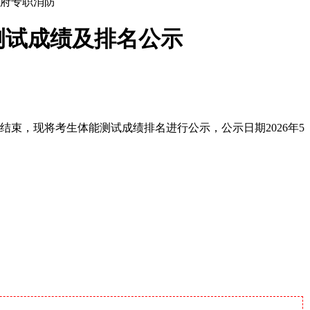
政府专职消防
测试成绩及排名公示
结束，现将考生体能测试成绩排名进行公示，公示日期2026年5