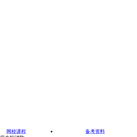
网校课程
备考资料