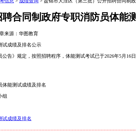
考信息
>
成绩查询
> 盘锦市大洼区（第三批）公开招聘合同制
招聘合同制政府专职消防员体能
章来源：华图教育
测试成绩及排名公示
告》规定，按照招聘程序，体能测试考试已于2026年5月16日
员体能测试成绩及排名
小组
测试成绩及排名