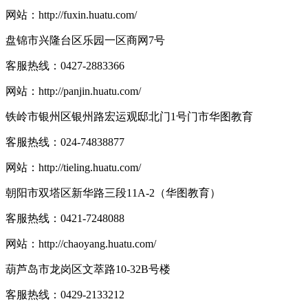
网站：
http://fuxin.huatu.com/
盘锦市兴隆台区乐园一区商网7号
客服热线：
0427-2883366
网站：
http://panjin.huatu.com/
铁岭市银州区银州路宏运观邸北门1号门市华图教育
客服热线：
024-74838877
网站：
http://tieling.huatu.com/
朝阳市双塔区新华路三段11A-2（华图教育）
客服热线：
0421-7248088
网站：
http://chaoyang.huatu.com/
葫芦岛市龙岗区文萃路10-32B号楼
客服热线：
0429-2133212