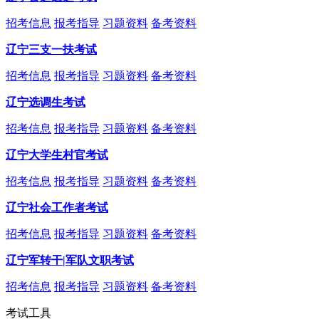
招考信息
报考指导
习题资料
备考资料
辽宁三支一扶考试
招考信息
报考指导
习题资料
备考资料
辽宁选调生考试
招考信息
报考指导
习题资料
备考资料
辽宁大学生村官考试
招考信息
报考指导
习题资料
备考资料
辽宁社会工作者考试
招考信息
报考指导
习题资料
备考资料
辽宁军转干|军队文职考试
招考信息
报考指导
习题资料
备考资料
考试工具