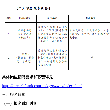
具体岗位招聘要求和职责详见：
https://career.hfbank.com.cn/xyzp/zwcx/index.shtml
三、报名须知
（一）报名截止时间