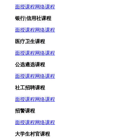
面授课程
网络课程
银行|信用社课程
面授课程
网络课程
医疗卫生课程
面授课程
网络课程
公选遴选课程
面授课程
网络课程
社工招聘课程
面授课程
网络课程
招警课程
面授课程
网络课程
大学生村官课程