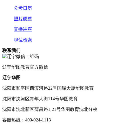
公考日历
照片调整
直播讲座
职位检索
联系我们
辽宁
华图教育官方微信
辽宁华图
沈阳市和平区西滨河路22号国瑞大厦华图教育
沈阳市沈河区青年大街114号华图教育
沈阳市沈北新区蒲昌路1-21号华图教育沈北分校
客服热线：
400-024-1113