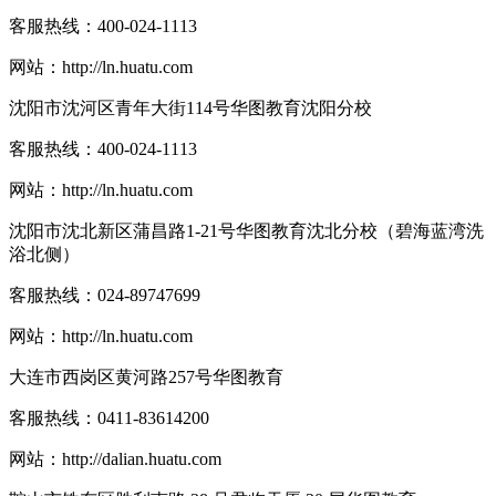
客服热线：
400-024-1113
网站：
http://ln.huatu.com
沈阳市沈河区青年大街114号华图教育沈阳分校
客服热线：
400-024-1113
网站：
http://ln.huatu.com
沈阳市沈北新区蒲昌路1-21号华图教育沈北分校（碧海蓝湾洗
浴北侧）
客服热线：
024-89747699
网站：
http://ln.huatu.com
大连市西岗区黄河路257号华图教育
客服热线：
0411-83614200
网站：
http://dalian.huatu.com