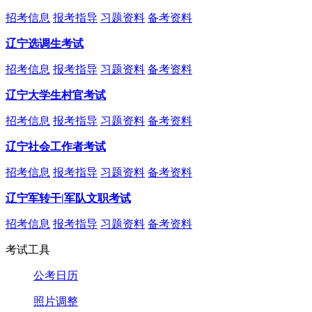
招考信息
报考指导
习题资料
备考资料
辽宁选调生考试
招考信息
报考指导
习题资料
备考资料
辽宁大学生村官考试
招考信息
报考指导
习题资料
备考资料
辽宁社会工作者考试
招考信息
报考指导
习题资料
备考资料
辽宁军转干|军队文职考试
招考信息
报考指导
习题资料
备考资料
考试工具
公考日历
照片调整