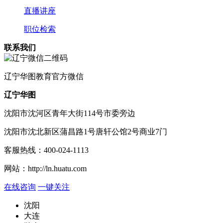
直播讲座
职位检索
联系我们
辽宁
华图教育官方微信
辽宁华图
沈阳市沈河区青年大街114号市委旁边
沈阳市沈北新区蒲昌路1号唐轩公馆2号商业7门
客服热线：
400-024-1113
网站：
http://ln.huatu.com
在线咨询
一键关注
沈阳
大连