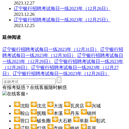
2023.12.27
辽宁银行招聘考试每日一练2023年（12月26日）
2023.12.26
辽宁银行招聘考试每日一练2023年（12月25日）
2023.12.25
延伸阅读
辽宁银行招聘考试每日一练2023年（12月31日）
辽宁银行招
聘考试每日一练2023年（12月30日）
辽宁银行招聘考试每日
一练2023年（12月29日）
辽宁银行招聘考试每日一练2023年
（12月28日）
辽宁银行招聘考试每日一练2023年（12月27
日）
辽宁银行招聘考试每日一练2023年（12月26日）
有报考疑惑？在线客服随时解惑
在线客服
×
沈阳
沈北
大连
瓦房店
兴城
鞍山
抚顺
本溪
丹东
锦州
营口
鲅鱼圈
大石桥
阜新
彰武
辽阳
灯塔
盘锦
铁岭
开原