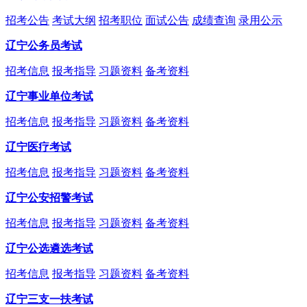
招考公告
考试大纲
招考职位
面试公告
成绩查询
录用公示
辽宁公务员考试
招考信息
报考指导
习题资料
备考资料
辽宁事业单位考试
招考信息
报考指导
习题资料
备考资料
辽宁医疗考试
招考信息
报考指导
习题资料
备考资料
辽宁公安招警考试
招考信息
报考指导
习题资料
备考资料
辽宁公选遴选考试
招考信息
报考指导
习题资料
备考资料
辽宁三支一扶考试