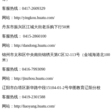
客服热线：
0417-2609329
网站：
http://yingkou.huatu.com/
丹东市振兴区江城大街老乐购下行50米
客服热线：
0415-2860100
网站：
http://dandong.huatu.com/
锦州市太和区中央南街锦绣天第C区32-113号（金域海港北100
米）
客服热线：
0416-7993090
网站：
http://jinzhou.huatu.com/
辽阳市白塔区新华路中段15104-01-2号华图教育辽阳分校
客服热线：
0419-2301588
网站：
http://liaoyang.huatu.com/