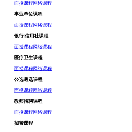
面授课程
网络课程
事业单位课程
面授课程
网络课程
银行|信用社课程
面授课程
网络课程
医疗卫生课程
面授课程
网络课程
公选遴选课程
面授课程
网络课程
教师招聘课程
面授课程
网络课程
招警课程