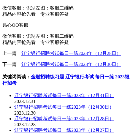
微信客服：
识别左图：客服二维码
精品内容抢先看，专业客服答疑
贴心QQ客服
微信客服：
识别左图：客服二维码
精品内容抢先看，专业客服答疑
上一篇：
辽宁银行招聘考试每日一练2023年（12月28日）
下一篇：
辽宁银行招聘考试每日一练2023年（12月30日）
关键词阅读：
金融招聘练习题
辽宁银行考试
每日一练
2023银
行招考
辽宁银行招聘考试每日一练2023年（12月31日）
2023.12.31
辽宁银行招聘考试每日一练2023年（12月30日）
2023.12.30
辽宁银行招聘考试每日一练2023年（12月28日）
2023.12.28
辽宁银行招聘考试每日一练2023年（12月27日）