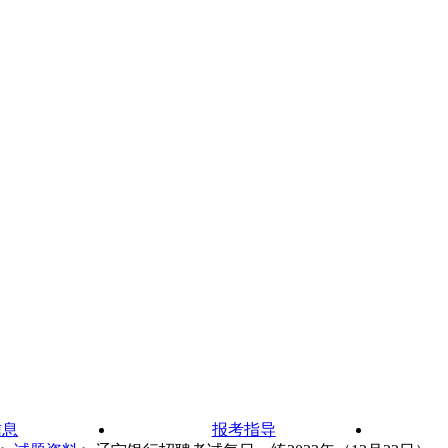
信息
报考指导