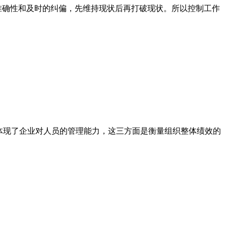
确性和及时的纠偏，先维持现状后再打破现状。所以控制工作
体现了企业对人员的管理能力，这三方面是衡量组织整体绩效的