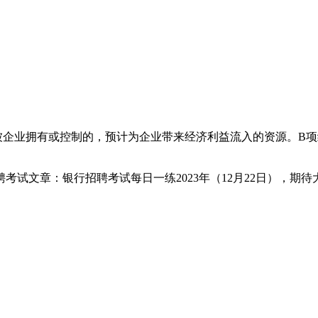
业拥有或控制的，预计为企业带来经济利益流入的资源。B项
试文章：银行招聘考试每日一练2023年（12月22日），期待