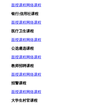
面授课程
网络课程
银行|信用社课程
面授课程
网络课程
医疗卫生课程
面授课程
网络课程
公选遴选课程
面授课程
网络课程
教师招聘课程
面授课程
网络课程
招警课程
面授课程
网络课程
大学生村官课程