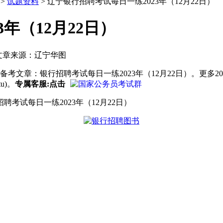
>
试题资料
> 辽宁银行招聘考试每日一练2023年（12月22日）
年（12月22日）
文章来源：辽宁华图
备考文章：银行招聘考试每日一练2023年（12月22日）。更多20
u)。
专属客服:点击
试每日一练2023年（12月22日）