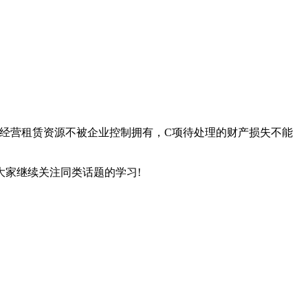
经营租赁资源不被企业控制拥有，C项待处理的财产损失不能
大家继续关注同类话题的学习!