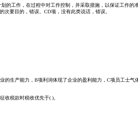
划的工作，在过程中对工作控制，并采取措施，以保证工作的准
的次要目的，错误。CD项，没有此类说话，错误。
的生产能力，B项利润体现了企业的盈利能力，C项员工士气
收税款时税收优先于( )。