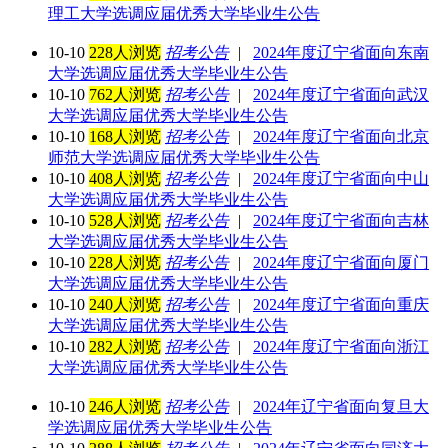
理工大学选调应届优秀大学毕业生公告
10-10
228人浏览
招考公告
|
2024年度辽宁省面向东南
大学选调应届优秀大学毕业生公告
10-10
762人浏览
招考公告
|
2024年度辽宁省面向武汉
大学选调应届优秀大学毕业生公告
10-10
168人浏览
招考公告
|
2024年度辽宁省面向北京
师范大学选调应届优秀大学毕业生公告
10-10
408人浏览
招考公告
|
2024年度辽宁省面向中山
大学选调应届优秀大学毕业生公告
10-10
528人浏览
招考公告
|
2024年度辽宁省面向吉林
大学选调应届优秀大学毕业生公告
10-10
228人浏览
招考公告
|
2024年度辽宁省面向厦门
大学选调应届优秀大学毕业生公告
10-10
240人浏览
招考公告
|
2024年度辽宁省面向重庆
大学选调应届优秀大学毕业生公告
10-10
282人浏览
招考公告
|
2024年度辽宁省面向浙江
大学选调应届优秀大学毕业生公告
10-10
246人浏览
招考公告
|
2024年辽宁省面向复旦大
学选调应届优秀大学毕业生公告