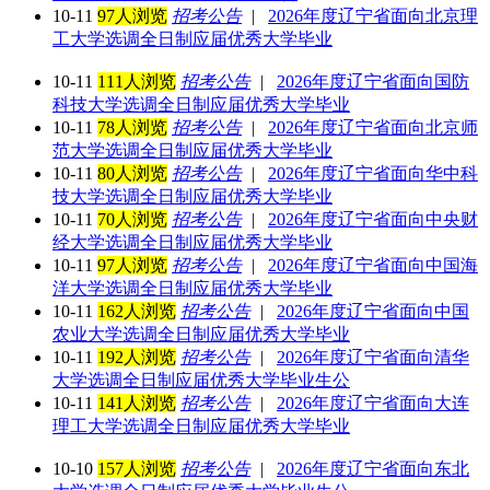
10-11
97人浏览
招考公告
|
2026年度辽宁省面向北京理
工大学选调全日制应届优秀大学毕业
10-11
111人浏览
招考公告
|
2026年度辽宁省面向国防
科技大学选调全日制应届优秀大学毕业
10-11
78人浏览
招考公告
|
2026年度辽宁省面向北京师
范大学选调全日制应届优秀大学毕业
10-11
80人浏览
招考公告
|
2026年度辽宁省面向华中科
技大学选调全日制应届优秀大学毕业
10-11
70人浏览
招考公告
|
2026年度辽宁省面向中央财
经大学选调全日制应届优秀大学毕业
10-11
97人浏览
招考公告
|
2026年度辽宁省面向中国海
洋大学选调全日制应届优秀大学毕业
10-11
162人浏览
招考公告
|
2026年度辽宁省面向中国
农业大学选调全日制应届优秀大学毕业
10-11
192人浏览
招考公告
|
2026年度辽宁省面向清华
大学选调全日制应届优秀大学毕业生公
10-11
141人浏览
招考公告
|
2026年度辽宁省面向大连
理工大学选调全日制应届优秀大学毕业
10-10
157人浏览
招考公告
|
2026年度辽宁省面向东北