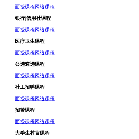
面授课程
网络课程
银行|信用社课程
面授课程
网络课程
医疗卫生课程
面授课程
网络课程
公选遴选课程
面授课程
网络课程
社工招聘课程
面授课程
网络课程
招警课程
面授课程
网络课程
大学生村官课程