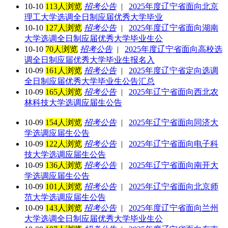
10-10
113人浏览
招考公告
|
2025年度辽宁省面向北京
理工大学选调全日制应届优秀大学毕业
10-10
127人浏览
招考公告
|
2025年度辽宁省面向湖南
大学选调全日制应届优秀大学毕业生公
10-10
70人浏览
招考公告
|
2025年度辽宁省面向高校选
调全日制应届优秀大学毕业生报名入
10-09
161人浏览
招考公告
|
2025年度辽宁省定向选调
全日制应届优秀大学毕业生公告汇总
10-09
165人浏览
招考公告
|
2025年辽宁省面向西北农
林科技大学选调应届生公告
10-09
154人浏览
招考公告
|
2025年辽宁省面向同济大
学选调应届生公告
10-09
122人浏览
招考公告
|
2025年辽宁省面向电子科
技大学选调应届生公告
10-09
136人浏览
招考公告
|
2025年辽宁省面向南开大
学选调应届生公告
10-09
101人浏览
招考公告
|
2025年辽宁省面向北京师
范大学选调应届生公告
10-09
143人浏览
招考公告
|
2025年度辽宁省面向兰州
大学选调全日制应届优秀大学毕业生公