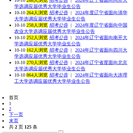
10-10
288人浏览
招考公告
|
2024年辽宁省面向同济大
学选调应届优秀大学毕业生公告
10-10
264人浏览
招考公告
|
2024年度辽宁省面向清华
大学选调应届优秀大学毕业生公告
10-10
258人浏览
招考公告
|
2024年度辽宁省面向中国
农业大学选调应届优秀大学毕业生公告
10-10
252人浏览
招考公告
|
2024年辽宁省面向南开大
学选调应届优秀大学毕业生公告
10-10
162人浏览
招考公告
|
2024年辽宁省面向四川大
学选调应届优秀大学毕业生公告
10-10
270人浏览
招考公告
|
2024年辽宁省度面向北京
大学选调应届优秀大学毕业生公告
10-10
864人浏览
招考公告
|
2024年辽宁省面向大连理
工大学选调应届优秀大学毕业生公告
首页
1
2
下一页
末页
共
2
页
125
条