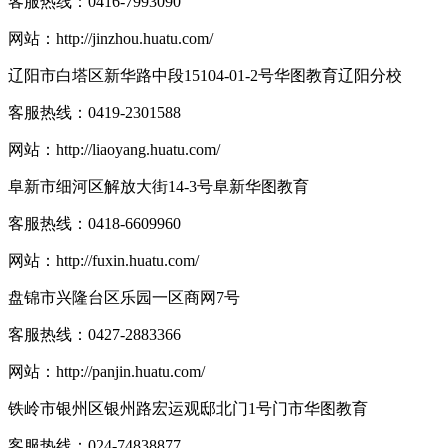
客服热线：
0416-7993090
网站：
http://jinzhou.huatu.com/
辽阳市白塔区新华路中段15104-01-2号华图教育辽阳分校
客服热线：
0419-2301588
网站：
http://liaoyang.huatu.com/
阜新市细河区解放大街14-3号阜新华图教育
客服热线：
0418-6609960
网站：
http://fuxin.huatu.com/
盘锦市兴隆台区乐园一区商网7号
客服热线：
0427-2883366
网站：
http://panjin.huatu.com/
铁岭市银州区银州路宏运观邸北门1号门市华图教育
客服热线：
024-74838877