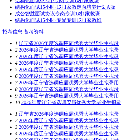
结构化面试9小时·专岗专训1对1家教班
结构化面试15小时·1对1家教定向培养计划A版
成公智胜面试协议专岗专训1对1家教班
结构化面试15小时·专岗专训1对1家教班
招考信息
备考资料
1
辽宁省2026年度选调应届优秀大学毕业生拟录
2
2026年度辽宁省选调应届优秀大学毕业生拟录
3
2026年度辽宁省选调应届优秀大学毕业生拟录
4
2026年度辽宁省选调应届优秀大学毕业生拟录
5
2026年度辽宁省选调应届优秀大学毕业生拟录
6
2026年度辽宁省选调应届优秀大学毕业生拟录
7
2026年辽宁省选调应届优秀大学毕业生拟录用
8
2026年度辽宁省选调应届优秀大学毕业生拟录
9
2026年辽宁省选调应届优秀大学毕业生拟录用
10
2026年度辽宁省选调应届优秀大学毕业生拟录
1
辽宁省2026年度选调应届优秀大学毕业生拟录
2
2026年度辽宁省选调应届优秀大学毕业生拟录
3
2026年度辽宁省选调应届优秀大学毕业生拟录
4
2026年度辽宁省选调应届优秀大学毕业生拟录