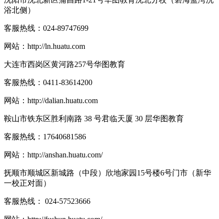
浴北侧）
客服热线：
024-89747699
网站：
http://ln.huatu.com
大连市西岗区黄河路257号华图教育
客服热线：
0411-83614200
网站：
http://dalian.huatu.com
鞍山市铁东区胜利南路 38 号君临天厦 30 层华图教育
客服热线：
17640681586
网站：
http://anshan.huatu.com/
抚顺市顺城区新城路（中段）欣地家园15号楼6号门市（新华
一校正对面）
客服热线：
024-57523666