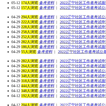
05-12
174人浏览
备考资料
|
2022辽宁社区工作者考试
05-12
157人浏览
备考资料
|
2022辽宁社区工作者考试
04-29
294人浏览
备考资料
|
2022辽宁社区工作者考试
04-29
222人浏览
备考资料
|
2022辽宁社区工作者考试
04-29
228人浏览
备考资料
|
2022辽宁社区工作者考试
04-29
258人浏览
备考资料
|
2022辽宁社区工作者考试
04-29
252人浏览
备考资料
|
2022辽宁社区工作者考试
04-29
282人浏览
备考资料
|
2022辽宁社区工作者考试
04-29
186人浏览
备考资料
|
2022辽宁社区工作者考试
04-29
55人浏览
备考资料
|
2022辽宁社区工作者考试
04-29
282人浏览
备考资料
|
2022辽宁社区工作者考试
04-29
264人浏览
备考资料
|
2022辽宁社区工作者考试
04-29
282人浏览
备考资料
|
2022辽宁社区工作者考试
04-29
348人浏览
备考资料
|
2022辽宁社区工作者考试
04-29
318人浏览
备考资料
|
2022辽宁社区工作者考试
04-12
444人浏览
备考资料
|
2022辽宁社区工作者考试
04-12
348人浏览
备考资料
|
2022辽宁社区工作者考试
04-12
192人浏览
备考资料
|
2022辽宁社区工作者考试
04-12
204人浏览
备考资料
|
2022辽宁社区工作者考试