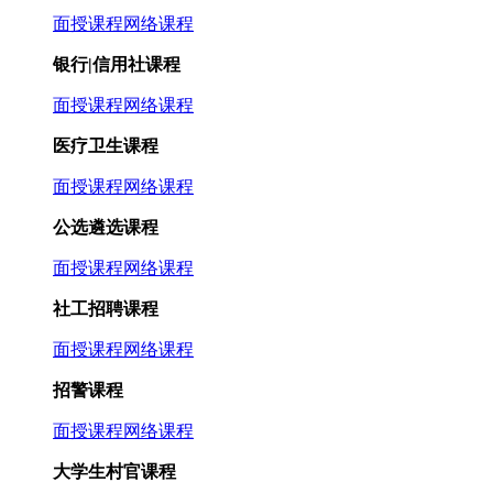
面授课程
网络课程
银行|信用社课程
面授课程
网络课程
医疗卫生课程
面授课程
网络课程
公选遴选课程
面授课程
网络课程
社工招聘课程
面授课程
网络课程
招警课程
面授课程
网络课程
大学生村官课程