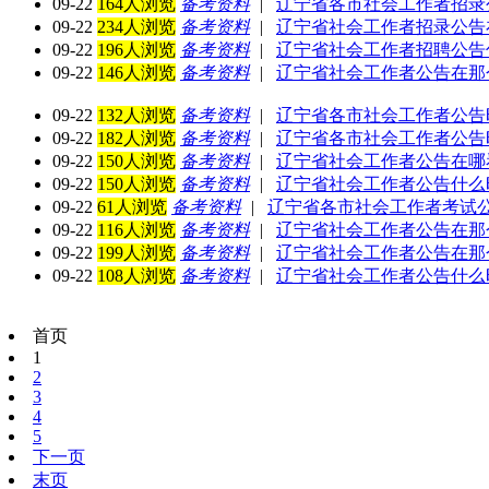
09-22
164人浏览
备考资料
|
辽宁省各市社会工作者招录
09-22
234人浏览
备考资料
|
辽宁省社会工作者招录公告
09-22
196人浏览
备考资料
|
辽宁省社会工作者招聘公告
09-22
146人浏览
备考资料
|
辽宁省社会工作者公告在那
09-22
132人浏览
备考资料
|
辽宁省各市社会工作者公告
09-22
182人浏览
备考资料
|
辽宁省各市社会工作者公告
09-22
150人浏览
备考资料
|
辽宁省社会工作者公告在哪
09-22
150人浏览
备考资料
|
辽宁省社会工作者公告什么
09-22
61人浏览
备考资料
|
辽宁省各市社会工作者考试
09-22
116人浏览
备考资料
|
辽宁省社会工作者公告在那
09-22
199人浏览
备考资料
|
辽宁省社会工作者公告在那
09-22
108人浏览
备考资料
|
辽宁省社会工作者公告什么
首页
1
2
3
4
5
下一页
末页