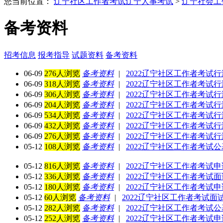
您当前位置：
辽宁社区工作者考试
辽宁人事考试
>
辽宁社会工
备考资料
招考信息
报考指导
试题资料
备考资料
06-09
276人浏览
备考资料
|
2022辽宁社区工作者考试
06-09
318人浏览
备考资料
|
2022辽宁社区工作者考试
06-09
306人浏览
备考资料
|
2022辽宁社区工作者考试
06-09
204人浏览
备考资料
|
2022辽宁社区工作者考试
06-09
534人浏览
备考资料
|
2022辽宁社区工作者考试
06-09
432人浏览
备考资料
|
2022辽宁社区工作者考试
06-09
276人浏览
备考资料
|
2022辽宁社区工作者考试
05-12
108人浏览
备考资料
|
2022辽宁社区工作者考试
05-12
816人浏览
备考资料
|
2022辽宁社区工作者考试
05-12
336人浏览
备考资料
|
2022辽宁社区工作者考试
05-12
180人浏览
备考资料
|
2022辽宁社区工作者考试
05-12
60人浏览
备考资料
|
2022辽宁社区工作者考试面
05-12
282人浏览
备考资料
|
2022辽宁社区工作者考试
05-12
252人浏览
备考资料
|
2022辽宁社区工作者考试