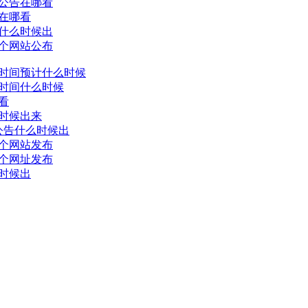
公告在哪看
在哪看
什么时候出
个网站公布
时间预计什么时候
时间什么时候
看
时候出来
公告什么时候出
个网站发布
个网址发布
时候出