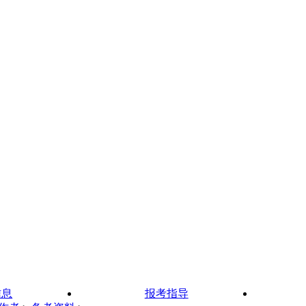
信息
报考指导