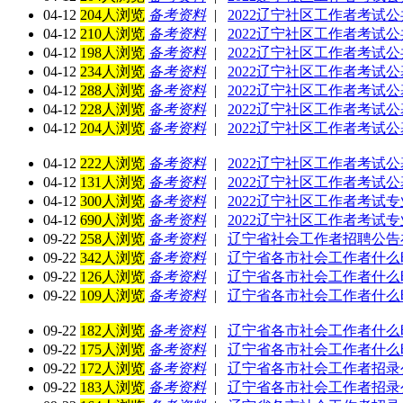
04-12
204人浏览
备考资料
|
2022辽宁社区工作者考试
04-12
210人浏览
备考资料
|
2022辽宁社区工作者考试
04-12
198人浏览
备考资料
|
2022辽宁社区工作者考试
04-12
234人浏览
备考资料
|
2022辽宁社区工作者考试
04-12
288人浏览
备考资料
|
2022辽宁社区工作者考试
04-12
228人浏览
备考资料
|
2022辽宁社区工作者考试
04-12
204人浏览
备考资料
|
2022辽宁社区工作者考试
04-12
222人浏览
备考资料
|
2022辽宁社区工作者考试
04-12
131人浏览
备考资料
|
2022辽宁社区工作者考试
04-12
300人浏览
备考资料
|
2022辽宁社区工作者考试
04-12
690人浏览
备考资料
|
2022辽宁社区工作者考试
09-22
258人浏览
备考资料
|
辽宁省社会工作者招聘公告
09-22
342人浏览
备考资料
|
辽宁省各市社会工作者什么
09-22
126人浏览
备考资料
|
辽宁省各市社会工作者什么
09-22
109人浏览
备考资料
|
辽宁省各市社会工作者什么
09-22
182人浏览
备考资料
|
辽宁省各市社会工作者什么
09-22
175人浏览
备考资料
|
辽宁省各市社会工作者什么
09-22
172人浏览
备考资料
|
辽宁省各市社会工作者招录
09-22
183人浏览
备考资料
|
辽宁省各市社会工作者招录