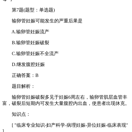
第7题(题型：单选题)
输卵管妊娠可能发生的严重后果是
A.输卵管妊娠流产
B.输卵管妊娠破裂
C.输卵管妊娠不全流产
D.继发腹腔妊娠
正确答案：B
题目解析：
输卵管妊娠破裂多见于妊娠6周左右，输卵管肌层血管丰
富，破裂后短期内可发生大量腹腔内出血，使患者出现休克。
知识点：
[ "临床专业知识-妇产科学-病理妊娠-异位妊娠-临床表现"
]