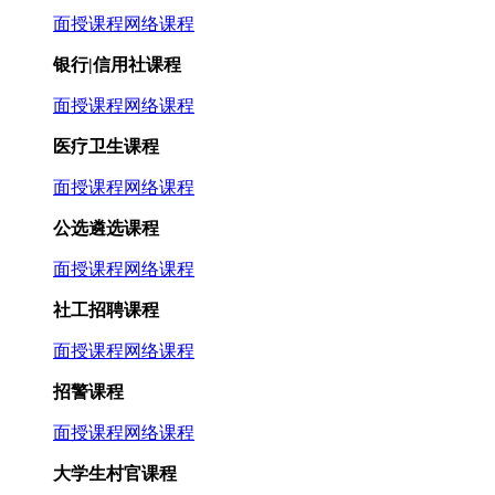
面授课程
网络课程
银行|信用社课程
面授课程
网络课程
医疗卫生课程
面授课程
网络课程
公选遴选课程
面授课程
网络课程
社工招聘课程
面授课程
网络课程
招警课程
面授课程
网络课程
大学生村官课程