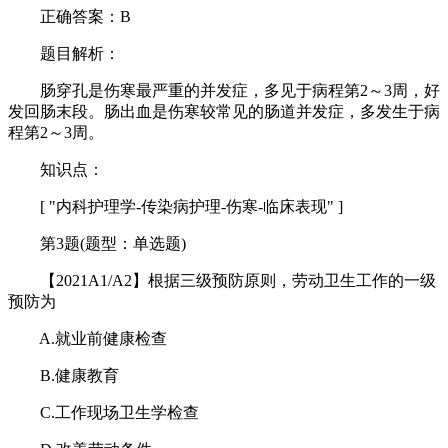
正确答案：B
题目解析：
肠穿孔是伤寒最严重的并发症，多见于病程第2～3周，好
发回肠末段。肠出血是伤寒较常见的肠道并发症，多发生于病
程第2～3周。
知识点：
[ "内科护理学-传染病护理-伤寒-临床表现" ]
第3题(题型：单选题)
【2021A1/A2】根据三级预防原则，劳动卫生工作的一级
预防为
A.就业前健康检查
B.健康教育
C.工作现场卫生学检查