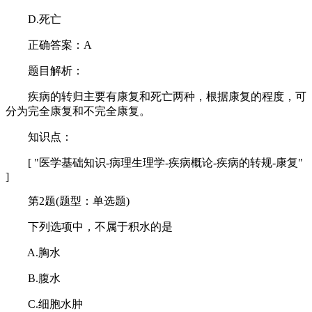
D.死亡
正确答案：A
题目解析：
疾病的转归主要有康复和死亡两种，根据康复的程度，可
分为完全康复和不完全康复。
知识点：
[ "医学基础知识-病理生理学-疾病概论-疾病的转规-康复"
]
第2题(题型：单选题)
下列选项中，不属于积水的是
A.胸水
B.腹水
C.细胞水肿