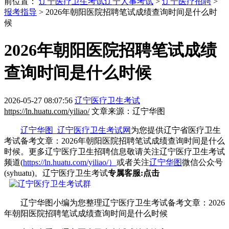
前位置：
辽宁医疗卫生考试
辽宁人事考试
>
辽宁医疗招聘
>
报考指导
> 2026年朝阳医院招聘笔试成绩查询时间是什么时
候
2026年朝阳医院招聘笔试成绩
查询时间是什么时候
2026-05-27 08:07:56
辽宁医疗卫生考试
https://ln.huatu.com/yiliao/
文章来源：辽宁华图
辽宁华图_辽宁医疗卫生考试网
为您提供辽宁省医疗卫生
考试备考文章：2026年朝阳医院招聘笔试成绩查询时间是什么
时候。更多辽宁医疗卫生招聘信息敬请关注辽宁医疗卫生考试
频道(
https://ln.huatu.com/yiliao/）
或者关注
辽宁华图
微信公众号
(syhuatu)。辽宁医疗卫生考试
专属客服:点击
辽宁华图小编为您整理辽宁医疗卫生考试备考文章：2026
年朝阳医院招聘笔试成绩查询时间是什么时候