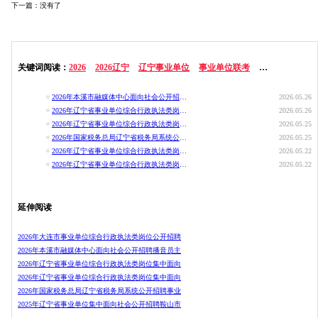
下一篇：没有了
关键词阅读：
2026
2026辽宁
辽宁事业单位
事业单位联考
联考招录公示
2026年本溪市融媒体中心面向社会公开招聘播音员主持人拟聘用人员公示
2026.05.26
2026年辽宁省事业单位综合行政执法类岗位集中面向社会公开招聘报考鞍山
2026.05.26
2026年辽宁省事业单位综合行政执法类岗位集中面向社会招聘报考鞍山市事
2026.05.25
2026年国家税务总局辽宁省税务局系统公开招聘事业单位工作人员体检公告
2026.05.25
2026年辽宁省事业单位综合行政执法类岗位集中面向社会招聘葫芦岛市事业
2026.05.22
2026年辽宁省事业单位综合行政执法类岗位集中面向社会公开招聘葫芦岛市
2026.05.22
延伸阅读
2026年大连市事业单位综合行政执法类岗位公开招聘
2026年本溪市融媒体中心面向社会公开招聘播音员主
2026年辽宁省事业单位综合行政执法类岗位集中面向
2026年辽宁省事业单位综合行政执法类岗位集中面向
2026年国家税务总局辽宁省税务局系统公开招聘事业
2025年辽宁省事业单位集中面向社会公开招聘鞍山市