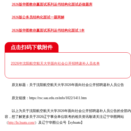
2026版华图教你赢面试系列丛书结构化面试必做题库
2026版公务员结构化面试一题两解
2026版华图教你赢面试系列丛书结构化面试 1本
点击扫码下载附件
2026年沈阳航空航天大学面向社会公开招聘递补人员名单
原文标题：关于沈阳航空航天大学2026年面向社会公开招聘递补人员公告
原文链接：https://rsc.sau.edu.cn/info/1022/1411.htm
以上为关于沈阳航空航天大学2026年面向社会公开招聘递补人员公告的全部内
容，想了解更多关于2026辽宁事业单位联考的相关资讯敬请关注辽宁华图网站
（
http://ln.huatu.com/
）及辽宁华图公众号【syhuatu】