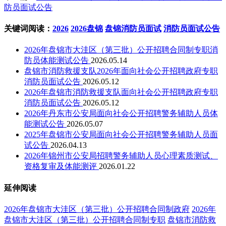
防员面试公告
关键词阅读：
2026
2026盘锦
盘锦消防员面试
消防员面试公告
2026年盘锦市大洼区（第三批）公开招聘合同制专职消
防员体能测试公告
2026.05.14
盘锦市消防救援支队2026年面向社会公开招聘政府专职
消防员面试公告
2026.05.12
2026年盘锦市消防救援支队面向社会公开招聘政府专职
消防员面试公告
2026.05.12
2026年丹东市公安局面向社会公开招聘警务辅助人员体
能测试公告
2026.05.07
2025年盘锦市公安局面向社会公开招聘警务辅助人员面
试公告
2026.04.13
2026年锦州市公安局招聘警务辅助人员心理素质测试、
资格复审及体能测评
2026.01.22
延伸阅读
2026年盘锦市大洼区（第三批）公开招聘合同制政府
2026年
盘锦市大洼区（第三批）公开招聘合同制专职
盘锦市消防救