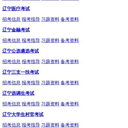
辽宁医疗考试
招考信息
报考指导
习题资料
备考资料
辽宁金融考试
招考信息
报考指导
习题资料
备考资料
辽宁公选遴选考试
招考信息
报考指导
习题资料
备考资料
辽宁三支一扶考试
招考信息
报考指导
习题资料
备考资料
辽宁选调生考试
招考信息
报考指导
习题资料
备考资料
辽宁大学生村官考试
招考信息
报考指导
习题资料
备考资料