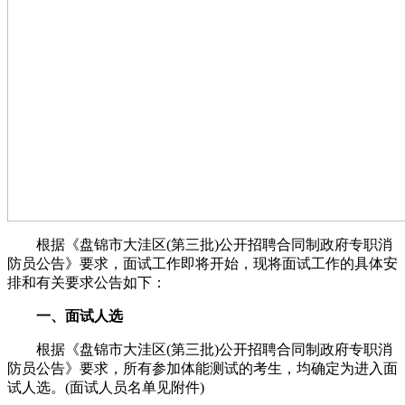
根据《盘锦市大洼区(第三批)公开招聘合同制政府专职消
防员公告》要求，面试工作即将开始，现将面试工作的具体安
排和有关要求公告如下：
一、面试人选
根据《盘锦市大洼区(第三批)公开招聘合同制政府专职消
防员公告》要求，所有参加体能测试的考生，均确定为进入面
试人选。(面试人员名单见附件)