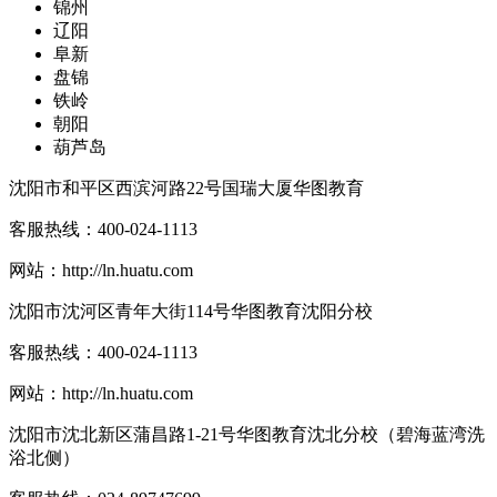
锦州
辽阳
阜新
盘锦
铁岭
朝阳
葫芦岛
沈阳市和平区西滨河路22号国瑞大厦华图教育
客服热线：
400-024-1113
网站：
http://ln.huatu.com
沈阳市沈河区青年大街114号华图教育沈阳分校
客服热线：
400-024-1113
网站：
http://ln.huatu.com
沈阳市沈北新区蒲昌路1-21号华图教育沈北分校（碧海蓝湾洗
浴北侧）