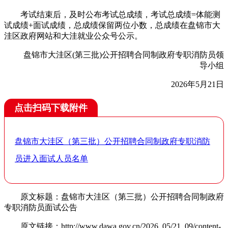
考试结束后，及时公布考试总成绩，考试总成绩=体能测
试成绩+面试成绩，总成绩保留两位小数，总成绩在盘锦市大
洼区政府网站和大洼就业公众号公示。
盘锦市大洼区(第三批)公开招聘合同制政府专职消防员领
导小组
2026年5月21日
点击扫码下载附件
盘锦市大洼区（第三批）公开招聘合同制政府专职消防
员进入面试人员名单
原文标题：盘锦市大洼区（第三批）公开招聘合同制政府
专职消防员面试公告
原文链接：http://www.dawa.gov.cn/2026_05/21_09/content-