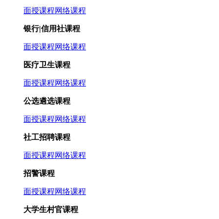
面授课程
网络课程
银行|信用社课程
面授课程
网络课程
医疗卫生课程
面授课程
网络课程
公选遴选课程
面授课程
网络课程
社工招聘课程
面授课程
网络课程
招警课程
面授课程
网络课程
大学生村官课程