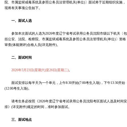
院、市属监狱戒毒系统及参照公务员法管理机关(单位)〕面试将于近期组织实施，
现将有关事项公告如下。
一、面试人选
参加本次面试的人选为2026年度辽宁省考试录用公务员沈阳市级以下机关〔包
括公安、法院、检察院、市属监狱戒毒系统及参照公务员法管理机关(单位)〕资格
审查(体能测评)合格人员(详见附件)。
二、面试时间
2026年5月23日(星期六)至26日(星期二)
。
面试安排以每半天为一个单元，上午8:30开始(7:00考生入场)，下午13:30开始
(12:00考生入场)。
请考生务必按照《2026年度辽宁省考试录用公务员沈阳考区面试人选及时间安
排》(详见附件)规定的时间，准时参加面试。
三、面试地点