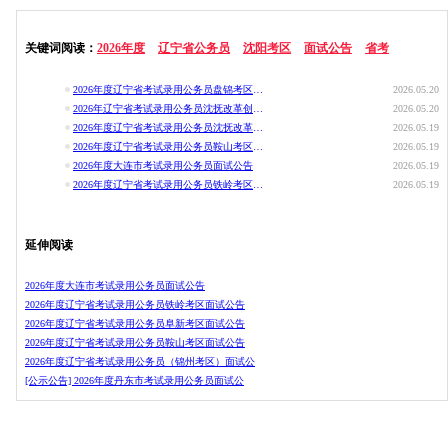
关键词阅读：
2026年度
辽宁省公务员
沈阳考区
面试公告
省考
2026年度辽宁省考试录用公务员盘锦考区面试公告
2026.05.20
2026年辽宁省考试录用公务员沈抚改革创新示范区考区面试公告
2026.05.20
2026年度辽宁省考试录用公务员沈抚改革创新示范区考区面试公告
2026.05.19
2026年度辽宁省考试录用公务员鞍山考区面试公告
2026.05.19
2026年度大连市考试录用公务员面试公告
2026.05.19
2026年度辽宁省考试录用公务员铁岭考区面试公告
2026.05.19
延伸阅读
2026年度大连市考试录用公务员面试公告
2026年度辽宁省考试录用公务员铁岭考区面试公告
2026年度辽宁省考试录用公务员阜新考区面试公告
2026年度辽宁省考试录用公务员鞍山考区面试公告
2026年度辽宁省考试录用公务员（锦州考区）面试公
[公示公告] 2026年度丹东市考试录用公务员面试公