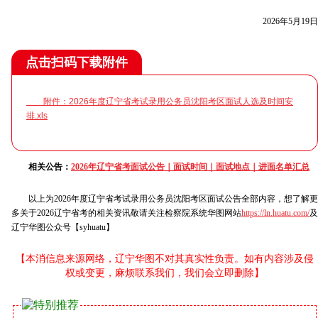
2026年5月19日
点击扫码下载附件
附件：2026年度辽宁省考试录用公务员沈阳考区面试人选及时间安
排.xls
相关公告：
2026年辽宁省考面试公告｜面试时间｜面试地点｜进面名单汇总
以上为2026年度辽宁省考试录用公务员沈阳考区面试公告全部内容，想了解更
多关于2026辽宁省考的相关资讯敬请关注检察院系统华图网站
https://ln.huatu.com/
及
辽宁华图公众号【syhuatu】
【本消信息来源网络，辽宁华图不对其真实性负责。如有内容涉及侵
权或变更，麻烦联系我们，我们会立即删除】