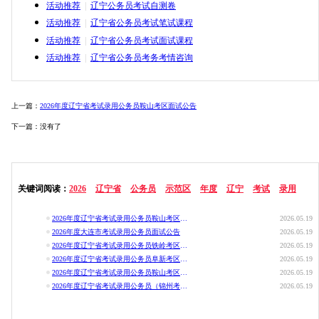
活动推荐
|
辽宁公务员考试自测卷
活动推荐
|
辽宁省公务员考试笔试课程
活动推荐
|
辽宁省公务员考试面试课程
活动推荐
|
辽宁省公务员考务考情咨询
上一篇：
2026年度辽宁省考试录用公务员鞍山考区面试公告
下一篇：没有了
关键词阅读：
2026
辽宁省
公务员
示范区
年度
辽宁
考试
录用
公
2026年度辽宁省考试录用公务员鞍山考区面试公告
2026.05.19
2026年度大连市考试录用公务员面试公告
2026.05.19
2026年度辽宁省考试录用公务员铁岭考区面试公告
2026.05.19
2026年度辽宁省考试录用公务员阜新考区面试公告
2026.05.19
2026年度辽宁省考试录用公务员鞍山考区面试公告
2026.05.19
2026年度辽宁省考试录用公务员（锦州考区）面试公告
2026.05.19