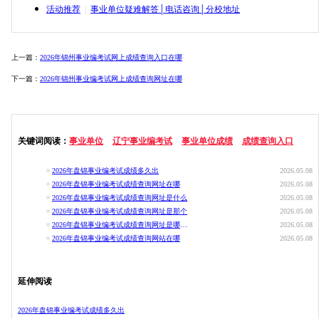
活动推荐
|
事业单位疑难解答│电话咨询│分校地址
上一篇：
2026年锦州事业编考试网上成绩查询入口在哪
下一篇：
2026年锦州事业编考试网上成绩查询网址在哪
关键词阅读：
事业单位
辽宁事业编考试
事业单位成绩
成绩查询入口
2026年盘锦事业编考试成绩多久出
2026.05.08
2026年盘锦事业编考试成绩查询网址在哪
2026.05.08
2026年盘锦事业编考试成绩查询网址是什么
2026.05.08
2026年盘锦事业编考试成绩查询网址是那个
2026.05.08
2026年盘锦事业编考试成绩查询网址是哪一个
2026.05.08
2026年盘锦事业编考试成绩查询网站在哪
2026.05.08
延伸阅读
2026年盘锦事业编考试成绩多久出