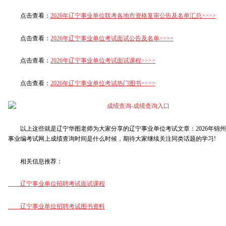
点击查看：
2026年辽宁事业单位联考各地市资格复审公告及名单汇总>>>>
点击查看：
2026年辽宁事业单位考试面试公告及名单>>>>
点击查看：
2026年辽宁事业单位考试面试课程>>>>
点击查看：
2026年辽宁事业单位考试热门图书>>>>
以上这些就是辽宁华图老师为大家分享的辽宁事业单位考试文章：2026年锦州
事业编考试网上成绩查询时间是什么时候，期待大家继续关注同类话题的学习!
相关信息推荐：
辽宁事业单位招聘考试面试课程
辽宁事业单位招聘考试图书资料