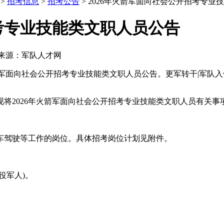
>
招考信息
>
招考公告
> 2026年火箭军面向社会公开招考专业
招考专业技能类文职人员公告
来源：军队人才网
火箭军面向社会公开招考专业技能类文职人员公告。更军转干|军队
2026年火箭军面向社会公开招考专业技能类文职人员有关事
驾驶等工作的岗位。具体招考岗位计划见附件。
役军人)。