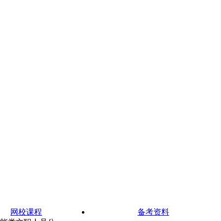
网校课程
备考资料