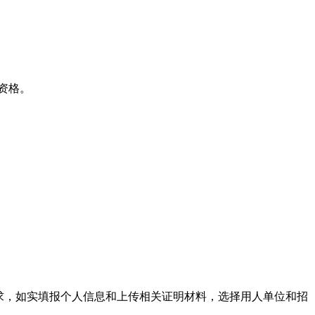
资格。
求，如实填报个人信息和上传相关证明材料，选择用人单位和招