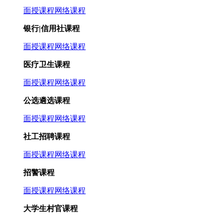
面授课程
网络课程
银行|信用社课程
面授课程
网络课程
医疗卫生课程
面授课程
网络课程
公选遴选课程
面授课程
网络课程
社工招聘课程
面授课程
网络课程
招警课程
面授课程
网络课程
大学生村官课程