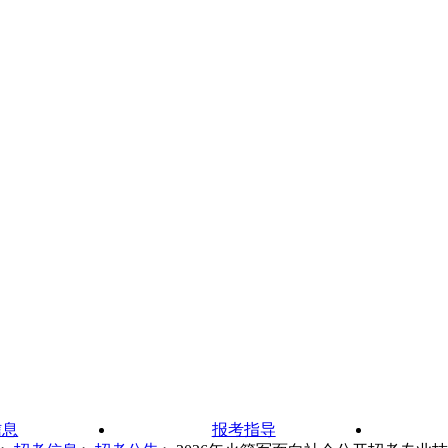
信息
报考指导