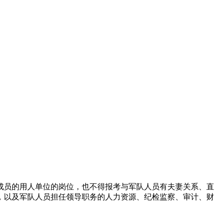
员的用人单位的岗位，也不得报考与军队人员有夫妻关系、直
，以及军队人员担任领导职务的人力资源、纪检监察、审计、财