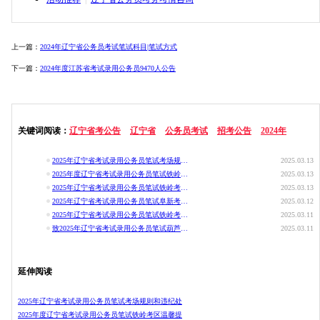
上一篇：
2024年辽宁省公务员考试笔试科目|笔试方式
下一篇：
2024年度江苏省考试录用公务员9470人公告
关键词阅读：
辽宁省考公告
辽宁省
公务员考试
招考公告
2024年
2025年辽宁省考试录用公务员笔试考场规则和违纪处理规定
2025.03.13
2025年度辽宁省考试录用公务员笔试铁岭考区温馨提示（四）
2025.03.13
2025年辽宁省考试录用公务员笔试铁岭考区温馨提示（三）
2025.03.13
2025年辽宁省考试录用公务员笔试阜新考区温馨提示
2025.03.12
2025年辽宁省考试录用公务员笔试铁岭考区温馨提示（一）
2025.03.11
致2025年辽宁省考试录用公务员笔试葫芦岛考区考生的一封信
2025.03.11
延伸阅读
2025年辽宁省考试录用公务员笔试考场规则和违纪处
2025年度辽宁省考试录用公务员笔试铁岭考区温馨提