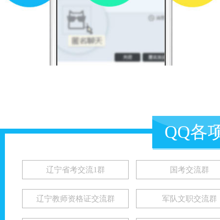
QQ各
辽宁省考交流1群
国考交流群
辽宁教师资格证交流群
军队文职交流群