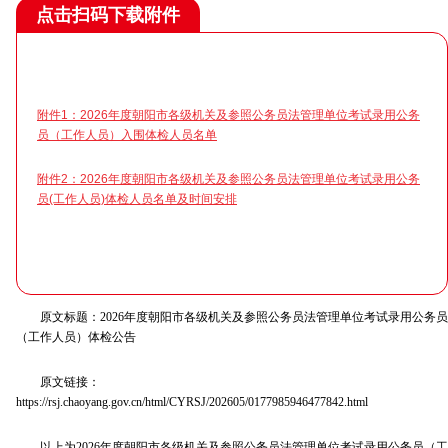
点击扫码下载附件
附件1：2026年度朝阳市各级机关及参照公务员法管理单位考试录用公务
员（工作人员）入围体检人员名单
附件2：2026年度朝阳市各级机关及参照公务员法管理单位考试录用公务
员(工作人员)体检人员名单及时间安排
原文标题：2026年度朝阳市各级机关及参照公务员法管理单位考试录用公务员
（工作人员）体检公告
原文链接：
https://rsj.chaoyang.gov.cn/html/CYRSJ/202605/0177985946477842.html
以上为2026年度朝阳市各级机关及参照公务员法管理单位考试录用公务员（工