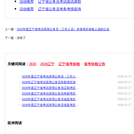
活动推荐
|
辽宁省公务员考试面试课程
活动推荐
|
辽宁省公务员考务考情咨询
上一篇：
2026年度辽宁省考试录用公务员（工作人员）本溪考区体检人选的公告
下一篇：没有了
关键词阅读：
2026
2026辽宁
辽宁省考体检
省考体检公告
2026年度辽宁省考试录用公务员（工作人员）本溪考区体检人选的公告
2026.05.27
2026年辽宁省考试录用公务员阜新考区体检公告
2026.05.27
2026年度辽宁省考试录用公务员辽阳考区体检公告
2026.05.27
2026年度辽宁省考试录用公务员阜新考区体检公告
2026.05.27
2026年度辽宁省考试录用公务员省直考区体检公告
2026.05.27
2026年度辽宁省考试录用公务员省直考区体检公告
2026.05.27
延伸阅读