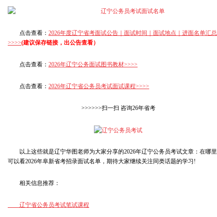
点击查看：
2026年度辽宁省考面试公告｜面试时间｜面试地点｜进面名单汇总
>>>>
(建议保存链接，出公告查看）
点击查看：
2026年
辽宁公务面试图书教材>>>>
点击查看：
2026年辽宁省公务员考试面试课程>>>>
>>>>>>扫一扫 咨询26年省考
以上这些就是辽宁华图老师为大家分享的2026年辽宁公务员考试文章：在哪里
可以看2026年阜新省考招录面试名单，期待大家继续关注同类话题的学习!
相关信息推荐：
辽宁省公务员考试笔试课程