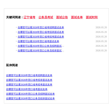
关键词阅读：
辽宁省考
公务员考试
面试公告
面试名单
面试时间
在哪里可以看2026年营口省考招聘面试名单
2026.05.20
在哪里可以看2026年营口省考招录面试名单
2026.05.20
在哪里可以看2026年营口省考招考面试名单
2026.05.20
在哪里可以看2026年营口省考面试名单
2026.05.20
在哪里可以看2026年营口公务员招聘面试名单
2026.05.20
在哪里可以看2026年营口公务员招录面试名单
2026.05.20
延伸阅读
在哪里可以看2026年营口省考招聘面试名单
在哪里可以看2026年营口省考招录面试名单
在哪里可以看2026年营口省考招考面试名单
在哪里可以看2026年营口省考面试名单
在哪里可以看2026年营口公务员招聘面试名单
在哪里可以看2026年营口公务员招录面试名单