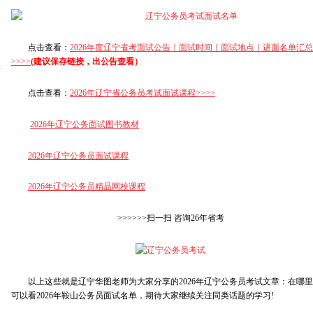
点击查看：
2026年度辽宁省考面试公告｜面试时间｜面试地点｜进面名单汇总
>>>>
(建议保存链接，出公告查看）
点击查看：
2026年辽宁省公务员考试面试课程>>>>
2026年
辽宁公务面试图书教材
2026年辽宁公务员面试课程
2026年
辽宁公务员精品网校课程
>>>>>>扫一扫 咨询26年省考
以上这些就是辽宁华图老师为大家分享的2026年辽宁公务员考试文章：在哪里
可以看2026年鞍山公务员面试名单，期待大家继续关注同类话题的学习!