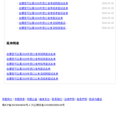
在哪里可以看2026年营口省考招聘面试名单
2026.05.20
在哪里可以看2026年营口省考招录面试名单
2026.05.20
在哪里可以看2026年营口省考招考面试名单
2026.05.20
在哪里可以看2026年营口省考面试名单
2026.05.20
在哪里可以看2026年营口公务员招聘面试名单
2026.05.20
在哪里可以看2026年营口公务员招录面试名单
2026.05.20
延伸阅读
在哪里可以看2026年营口省考招聘面试名单
在哪里可以看2026年营口省考招录面试名单
在哪里可以看2026年营口省考招考面试名单
在哪里可以看2026年营口省考面试名单
在哪里可以看2026年营口公务员招聘面试名单
在哪里可以看2026年营口公务员招录面试名单
华图简介
|
华图荣誉
|
华图公益
|
媒体关注
|
联系我们
|
法律声明
|
免责声明
|
投诉与建议
蜀ICP备20230444056号-2 川公网安备51018002000144号