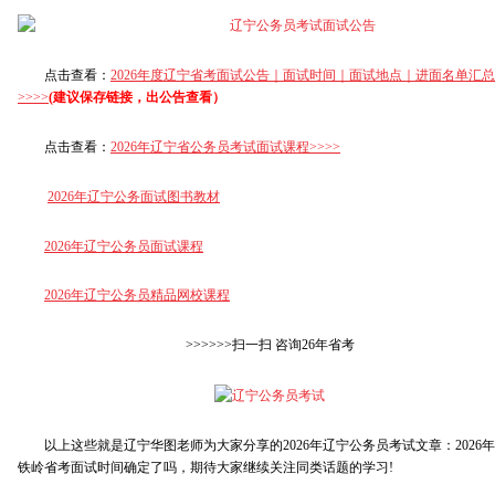
点击查看：
2026年度辽宁省考面试公告｜面试时间｜面试地点｜进面名单汇总
>>>>
(建议保存链接，出公告查看）
点击查看：
2026年辽宁省公务员考试面试课程>>>>
2026年
辽宁公务面试图书教材
2026年辽宁公务员面试课程
2026年
辽宁公务员精品网校课程
>>>>>>扫一扫 咨询26年省考
以上这些就是辽宁华图老师为大家分享的2026年辽宁公务员考试文章：2026年
铁岭省考面试时间确定了吗，期待大家继续关注同类话题的学习!