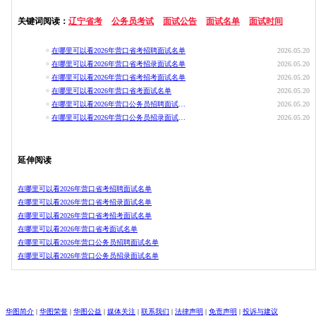
关键词阅读：
辽宁省考
公务员考试
面试公告
面试名单
面试时间
在哪里可以看2026年营口省考招聘面试名单
2026.05.20
在哪里可以看2026年营口省考招录面试名单
2026.05.20
在哪里可以看2026年营口省考招考面试名单
2026.05.20
在哪里可以看2026年营口省考面试名单
2026.05.20
在哪里可以看2026年营口公务员招聘面试名单
2026.05.20
在哪里可以看2026年营口公务员招录面试名单
2026.05.20
延伸阅读
在哪里可以看2026年营口省考招聘面试名单
在哪里可以看2026年营口省考招录面试名单
在哪里可以看2026年营口省考招考面试名单
在哪里可以看2026年营口省考面试名单
在哪里可以看2026年营口公务员招聘面试名单
在哪里可以看2026年营口公务员招录面试名单
华图简介
|
华图荣誉
|
华图公益
|
媒体关注
|
联系我们
|
法律声明
|
免责声明
|
投诉与建议