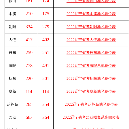
181
174
鞍山
2022辽宁省考鞍山地区职位表
210
175
本溪
2022辽宁省考本溪地区职位表
334
279
朝阳
2022辽宁省考朝阳地区职位表
417
402
大连
2022辽宁省考大连地区职位表
259
251
丹东
2022辽宁省考丹东地区职位表
778
491
法院
2022辽宁省考法院系统职位表
220
201
抚顺
2022辽宁省考抚顺地区职位表
114
114
阜新
2022辽宁省考阜新地区职位表
265
254
葫芦岛
2022辽宁省考葫芦岛地区职位表
663
264
监狱
2022辽宁省考监狱戒毒系统职位表