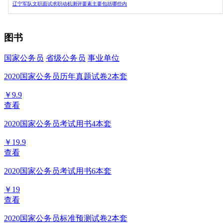
辽宁军队文职面试求职动机测评要素主要包括哪些内
图书
国家公务员
省级公务员
事业单位
2020国家公务员历年真题试卷2本套
￥9.9
查看
2020国家公务员考试用书4本套
￥19.9
查看
2020国家公务员考试用书6本套
￥19
查看
2020国家公务员标准预测试卷2本套